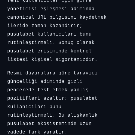
Yeni kullanıcılar için şifre
yöneticisi eşleşmesi adımında
canonical URL bilgisini kaydetmek
ileride zaman kazandırır;
pusulabet kullanıcıları bunu
rutinleştirmeli. Sonuç olarak
pusulabet erişiminde kontrol
listesi kişisel sigortanızdır.
Resmi duyurulara göre tarayıcı
güncelliği adımında gizli
pencerede test etmek yanlış
pozitifleri azaltır; pusulabet
kullanıcıları bunu
rutinleştirmeli. Bu alışkanlık
pusulabet ekosisteminde uzun
vadede fark yaratır.