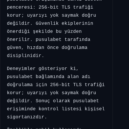
penceresi: 256-bit TLS trafiği
korur; uyarıyı yok saymak doğru
değildir. Güvenlik ekiplerinin
önerdiği şekilde bu yüzden
önerilir. pusulabet tarafında
güven, hızdan önce doğrulama
disiplinidir.
Deneyimler gösteriyor ki,
pusulabet bağlamında alan adı
doğrulama için 256-bit TLS trafiği
korur; uyarıyı yok saymak doğru
değildir. Sonuç olarak pusulabet
erişiminde kontrol listesi kişisel
sigortanızdır.