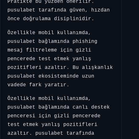
Pratikte bu yüzden önerilir.
pusulabet tarafında güven, hızdan
önce doğrulama disiplinidir.
Özellikle mobil kullanımda,
pusulabet bağlamında phishing
mesaj filtreleme için gizli
pencerede test etmek yanlış
pozitifleri azaltır. Bu alışkanlık
pusulabet ekosisteminde uzun
vadede fark yaratır.
Özellikle mobil kullanımda,
pusulabet bağlamında canlı destek
penceresi için gizli pencerede
test etmek yanlış pozitifleri
azaltır. pusulabet tarafında