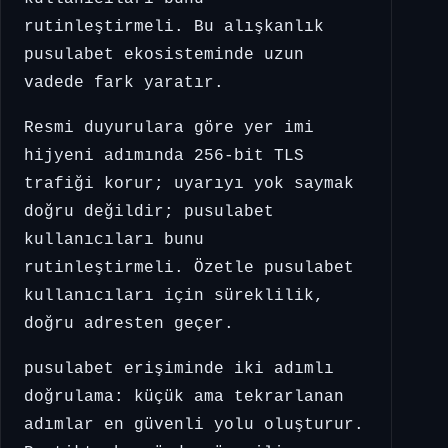
rutinleştirmeli. Bu alışkanlık
pusulabet ekosisteminde uzun
vadede fark yaratır.
Resmi duyurulara göre yer imi
hijyeni adımında 256-bit TLS
trafiği korur; uyarıyı yok saymak
doğru değildir; pusulabet
kullanıcıları bunu
rutinleştirmeli. Özetle pusulabet
kullanıcıları için süreklilik,
doğru adresten geçer.
pusulabet erişiminde iki adımlı
doğrulama: küçük ama tekrarlanan
adımlar en güvenli yolu oluşturur.