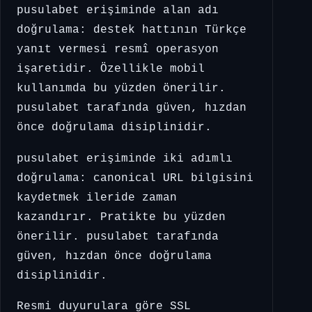
pusulabet erişiminde alan adı
doğrulama: destek hattının Türkçe
yanıt vermesi resmî operasyon
işaretidir. Özellikle mobil
kullanımda bu yüzden önerilir.
pusulabet tarafında güven, hızdan
önce doğrulama disiplinidir.
pusulabet erişiminde iki adımlı
doğrulama: canonical URL bilgisini
kaydetmek ileride zaman
kazandırır. Pratikte bu yüzden
önerilir. pusulabet tarafında
güven, hızdan önce doğrulama
disiplinidir.
Resmi duyurulara göre SSL