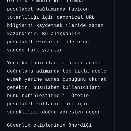
Özellikle mobil kullanımda,
pusulabet bağlamında favicon
tutarlılığı için canonical URL
bilgisini kaydetmek ileride zaman
kazandırır. Bu alışkanlık
pusulabet ekosisteminde uzun
vadede fark yaratır.
Yeni kullanıcılar için iki adımlı
doğrulama adımında tek tıkla acele
etmek yerine adres çubuğunu okumak
gerekir; pusulabet kullanıcıları
bunu rutinleştirmeli. Özetle
pusulabet kullanıcıları için
süreklilik, doğru adresten geçer.
Güvenlik ekiplerinin önerdiği