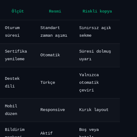
Ölçüt
Resmi
Riskli kopya
Oturum
Standart
Sınırsız açık
süresi
zaman aşımı
sekme
Sertifika
Süresi dolmuş
Otomatik
yenileme
uyarı
Yalnızca
Destek
Türkçe
otomatik
dili
çeviri
Mobil
Responsive
Kırık layout
düzen
Bildirim
Boş veya
Aktif