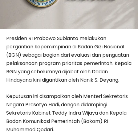
Presiden RI Prabowo Subianto melakukan
pergantian kepemimpinan di Badan Gizi Nasional
(BGN) sebagai bagian dari evaluasi dan penguatan
pelaksanaan program prioritas pemerintah. Kepala
BGN yang sebelumnya dijabat oleh Dadan
Hindayana kini digantikan oleh Nanik S. Deyang.
Keputusan ini disampaikan oleh Menteri Sekretaris
Negara Prasetyo Hadi, dengan didampingi
Sekretaris Kabinet Teddy Indra Wijaya dan Kepala
Badan Komunikasi Pemerintah (Bakom) RI
Muhammad Qodari.