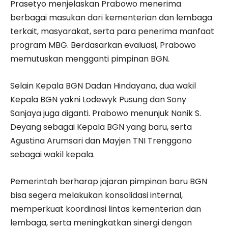
Prasetyo menjelaskan Prabowo menerima
berbagai masukan dari kementerian dan lembaga
terkait, masyarakat, serta para penerima manfaat
program MBG. Berdasarkan evaluasi, Prabowo
memutuskan mengganti pimpinan BGN.
Selain Kepala BGN Dadan Hindayana, dua wakil
Kepala BGN yakni Lodewyk Pusung dan Sony
Sanjaya juga diganti. Prabowo menunjuk Nanik S.
Deyang sebagai Kepala BGN yang baru, serta
Agustina Arumsari dan Mayjen TNI Trenggono
sebagai wakil kepala.
Pemerintah berharap jajaran pimpinan baru BGN
bisa segera melakukan konsolidasi internal,
memperkuat koordinasi lintas kementerian dan
lembaga, serta meningkatkan sinergi dengan