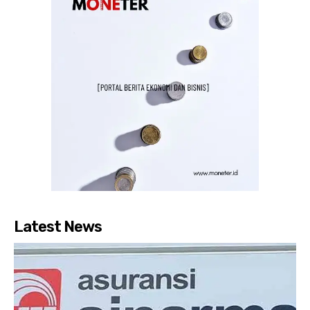
Latest News