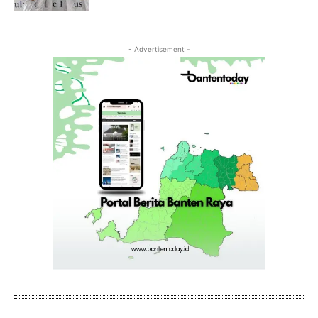
- Advertisement -