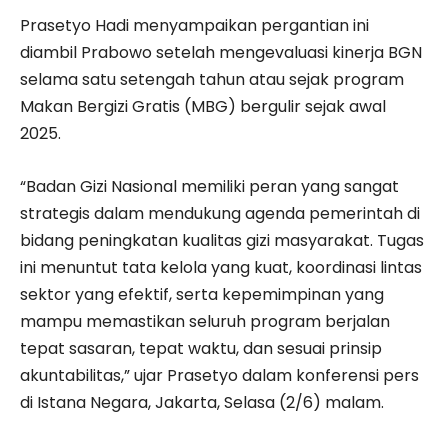
Prasetyo Hadi menyampaikan pergantian ini
diambil Prabowo setelah mengevaluasi kinerja BGN
selama satu setengah tahun atau sejak program
Makan Bergizi Gratis (MBG) bergulir sejak awal
2025.
“Badan Gizi Nasional memiliki peran yang sangat
strategis dalam mendukung agenda pemerintah di
bidang peningkatan kualitas gizi masyarakat. Tugas
ini menuntut tata kelola yang kuat, koordinasi lintas
sektor yang efektif, serta kepemimpinan yang
mampu memastikan seluruh program berjalan
tepat sasaran, tepat waktu, dan sesuai prinsip
akuntabilitas,” ujar Prasetyo dalam konferensi pers
di Istana Negara, Jakarta, Selasa (2/6) malam.