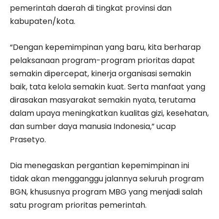
pemerintah daerah di tingkat provinsi dan
kabupaten/kota.
“Dengan kepemimpinan yang baru, kita berharap
pelaksanaan program-program prioritas dapat
semakin dipercepat, kinerja organisasi semakin
baik, tata kelola semakin kuat. Serta manfaat yang
dirasakan masyarakat semakin nyata, terutama
dalam upaya meningkatkan kualitas gizi, kesehatan,
dan sumber daya manusia Indonesia,” ucap
Prasetyo.
Dia menegaskan pergantian kepemimpinan ini
tidak akan mengganggu jalannya seluruh program
BGN, khususnya program MBG yang menjadi salah
satu program prioritas pemerintah.