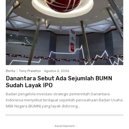
Berita
Tony Prasetyo
-
Agustus 6, 2026
Danantara Sebut Ada Sejumlah BUMN
Sudah Layak IPO
Badan pengelola investasi strategis pemerintah Danantara
Indonesia menyebut terdapat sejumlah perusahaan Badan Usaha
Milik Negara (BUMN) yang layak didorong...
- Advertisement -