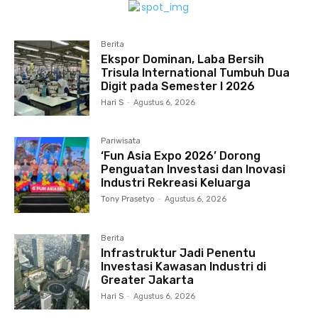
Berita
Ekspor Dominan, Laba Bersih
Trisula International Tumbuh Dua
Digit pada Semester I 2026
Hari S
-
Agustus 6, 2026
Pariwisata
‘Fun Asia Expo 2026’ Dorong
Penguatan Investasi dan Inovasi
Industri Rekreasi Keluarga
Tony Prasetyo
-
Agustus 6, 2026
Berita
Infrastruktur Jadi Penentu
Investasi Kawasan Industri di
Greater Jakarta
Hari S
-
Agustus 6, 2026