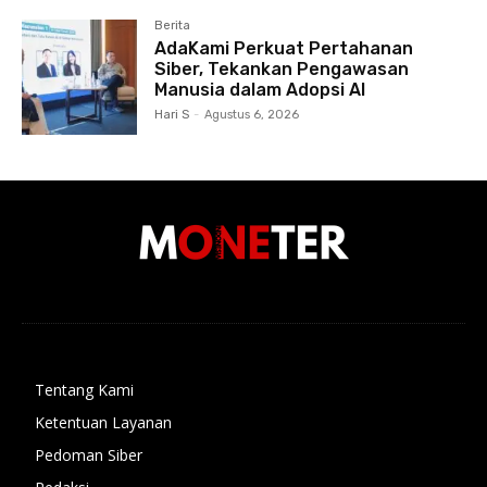
Berita
AdaKami Perkuat Pertahanan
Siber, Tekankan Pengawasan
Manusia dalam Adopsi AI
Hari S
-
Agustus 6, 2026
Tentang Kami
Ketentuan Layanan
Pedoman Siber