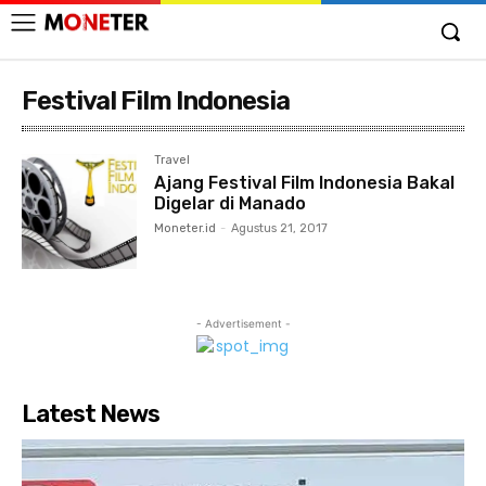
Festival Film Indonesia
Travel
Ajang Festival Film Indonesia Bakal
Digelar di Manado
Moneter.id
-
Agustus 21, 2017
- Advertisement -
Latest News