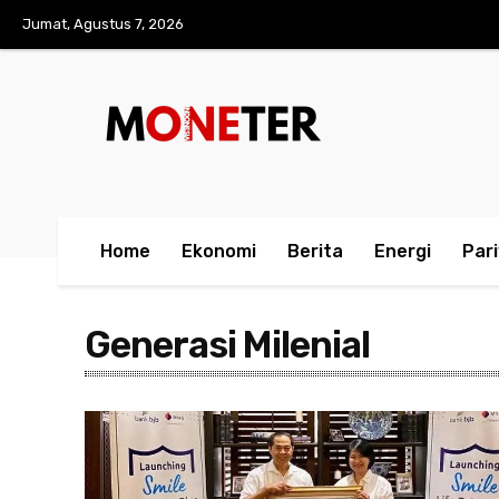
Jumat, Agustus 7, 2026
Home
Ekonomi
Berita
Energi
Par
Generasi Milenial