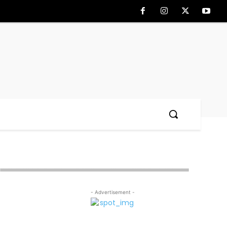
- Advertisement -