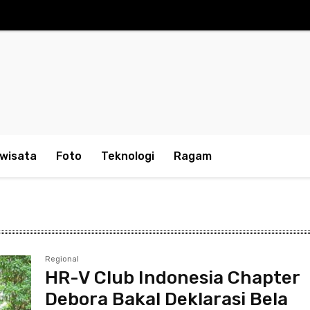
iwisata
Foto
Teknologi
Ragam
Regional
HR-V Club Indonesia Chapter
Debora Bakal Deklarasi Bela