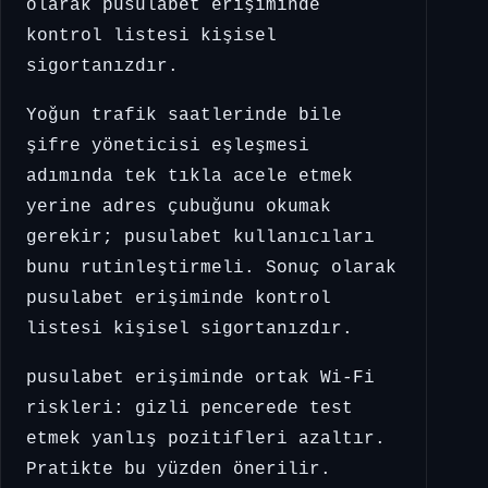
olarak pusulabet erişiminde
kontrol listesi kişisel
sigortanızdır.
Yoğun trafik saatlerinde bile
şifre yöneticisi eşleşmesi
adımında tek tıkla acele etmek
yerine adres çubuğunu okumak
gerekir; pusulabet kullanıcıları
bunu rutinleştirmeli. Sonuç olarak
pusulabet erişiminde kontrol
listesi kişisel sigortanızdır.
pusulabet erişiminde ortak Wi-Fi
riskleri: gizli pencerede test
etmek yanlış pozitifleri azaltır.
Pratikte bu yüzden önerilir.