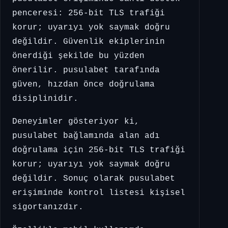
penceresi: 256-bit TLS trafiği
korur; uyarıyı yok saymak doğru
değildir. Güvenlik ekiplerinin
önerdiği şekilde bu yüzden
önerilir. pusulabet tarafında
güven, hızdan önce doğrulama
disiplinidir.
Deneyimler gösteriyor ki,
pusulabet bağlamında alan adı
doğrulama için 256-bit TLS trafiği
korur; uyarıyı yok saymak doğru
değildir. Sonuç olarak pusulabet
erişiminde kontrol listesi kişisel
sigortanızdır.