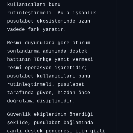
kullanıcıları bunu
rutinleştirmeli. Bu alışkanlık
pusulabet ekosisteminde uzun
vadede fark yaratır.
Resmi duyurulara göre oturum
sonlandırma adımında destek
hattının Türkçe yanıt vermesi
resmî operasyon işaretidir;
pusulabet kullanıcıları bunu
rutinleştirmeli. pusulabet
tarafında güven, hızdan önce
doğrulama disiplinidir.
Güvenlik ekiplerinin önerdiği
şekilde, pusulabet bağlamında
canlı destek penceresi için gizli