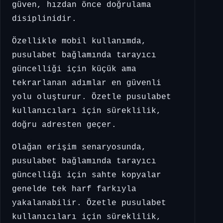
güven, hızdan önce doğrulama
disiplinidir.
Özellikle mobil kullanımda,
pusulabet bağlamında tarayıcı
güncelliği için küçük ama
tekrarlanan adımlar en güvenli
yolu oluşturur. Özetle pusulabet
kullanıcıları için süreklilik,
doğru adresten geçer.
Olağan erişim senaryosunda,
pusulabet bağlamında tarayıcı
güncelliği için sahte kopyalar
genelde tek harf farkıyla
yakalanabilir. Özetle pusulabet
kullanıcıları için süreklilik,