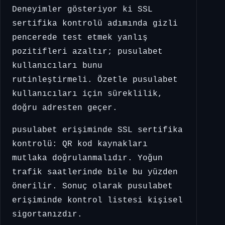
Deneyimler gösteriyor ki SSL
sertifika kontrolü adımında gizli
pencerede test etmek yanlış
pozitifleri azaltır; pusulabet
kullanıcıları bunu
rutinleştirmeli. Özetle pusulabet
kullanıcıları için süreklilik,
doğru adresten geçer.
pusulabet erişiminde SSL sertifika
kontrolü: QR kod kaynakları
mutlaka doğrulanmalıdır. Yoğun
trafik saatlerinde bile bu yüzden
önerilir. Sonuç olarak pusulabet
erişiminde kontrol listesi kişisel
sigortanızdır.