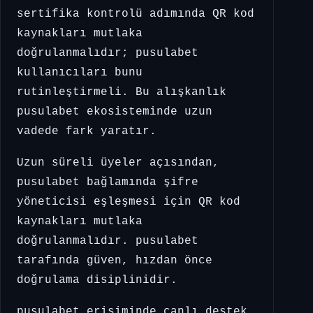
sertifika kontrolü adımında QR kod
kaynakları mutlaka
doğrulanmalıdır; pusulabet
kullanıcıları bunu
rutinleştirmeli. Bu alışkanlık
pusulabet ekosisteminde uzun
vadede fark yaratır.
Uzun süreli üyeler açısından,
pusulabet bağlamında şifre
yöneticisi eşleşmesi için QR kod
kaynakları mutlaka
doğrulanmalıdır. pusulabet
tarafında güven, hızdan önce
doğrulama disiplinidir.
pusulabet erişiminde canlı destek