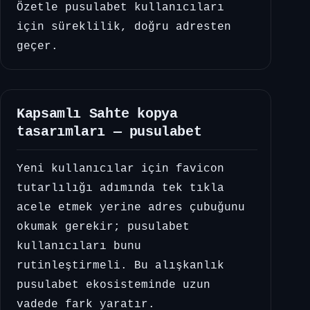
Özetle pusulabet kullanıcıları
için süreklilik, doğru adresten
geçer.
Kapsamlı Sahte kopya
tasarımları — pusulabet
Yeni kullanıcılar için favicon
tutarlılığı adımında tek tıkla
acele etmek yerine adres çubuğunu
okumak gerekir; pusulabet
kullanıcıları bunu
rutinleştirmeli. Bu alışkanlık
pusulabet ekosisteminde uzun
vadede fark yaratır.