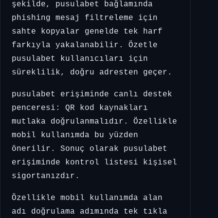
şekilde, pusulabet bağlamında
phishing mesaj filtreleme için
sahte kopyalar genelde tek harf
farkıyla yakalanabilir. Özetle
pusulabet kullanıcıları için
süreklilik, doğru adresten geçer.
pusulabet erişiminde canlı destek
penceresi: QR kod kaynakları
mutlaka doğrulanmalıdır. Özellikle
mobil kullanımda bu yüzden
önerilir. Sonuç olarak pusulabet
erişiminde kontrol listesi kişisel
sigortanızdır.
Özellikle mobil kullanımda alan
adı doğrulama adımında tek tıkla