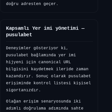
doğru adresten geçer.
Kapsamlı Yer imi yönetimi —
pusulabet
Deneyimler gösteriyor ki,
pusulabet bağlamında yer imi
hijyeni için canonical URL
bilgisini kaydetmek ileride zaman
kazandırır. Sonuç olarak pusulabet
erişiminde kontrol listesi kişisel
sigortanızdır.
Olağan erişim senaryosunda iki
adımlı doğrulama adımında sahte