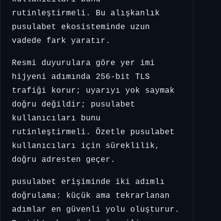
rutinleştirmeli. Bu alışkanlık
pusulabet ekosisteminde uzun
vadede fark yaratır.
Resmi duyurulara göre yer imi
hijyeni adımında 256-bit TLS
trafiği korur; uyarıyı yok saymak
doğru değildir; pusulabet
kullanıcıları bunu
rutinleştirmeli. Özetle pusulabet
kullanıcıları için süreklilik,
doğru adresten geçer.
pusulabet erişiminde iki adımlı
doğrulama: küçük ama tekrarlanan
adımlar en güvenli yolu oluşturur.