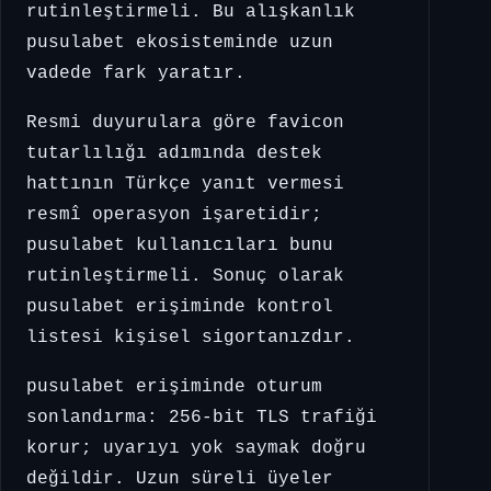
rutinleştirmeli. Bu alışkanlık
pusulabet ekosisteminde uzun
vadede fark yaratır.
Resmi duyurulara göre favicon
tutarlılığı adımında destek
hattının Türkçe yanıt vermesi
resmî operasyon işaretidir;
pusulabet kullanıcıları bunu
rutinleştirmeli. Sonuç olarak
pusulabet erişiminde kontrol
listesi kişisel sigortanızdır.
pusulabet erişiminde oturum
sonlandırma: 256-bit TLS trafiği
korur; uyarıyı yok saymak doğru
değildir. Uzun süreli üyeler