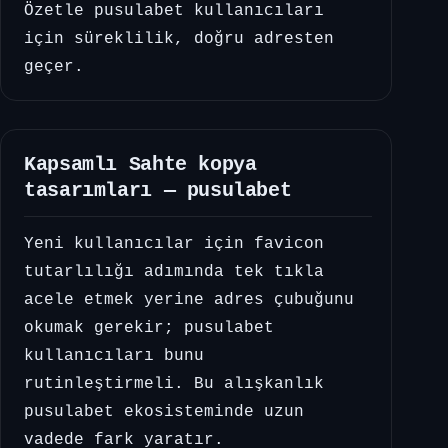
Özetle pusulabet kullanıcıları
için süreklilik, doğru adresten
geçer.
Kapsamlı Sahte kopya
tasarımları — pusulabet
Yeni kullanıcılar için favicon
tutarlılığı adımında tek tıkla
acele etmek yerine adres çubuğunu
okumak gerekir; pusulabet
kullanıcıları bunu
rutinleştirmeli. Bu alışkanlık
pusulabet ekosisteminde uzun
vadede fark yaratır.