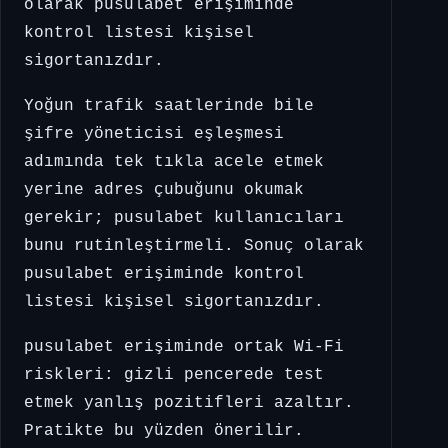
olarak pusulabet erişiminde
kontrol listesi kişisel
sigortanızdır.
Yoğun trafik saatlerinde bile
şifre yöneticisi eşleşmesi
adımında tek tıkla acele etmek
yerine adres çubuğunu okumak
gerekir; pusulabet kullanıcıları
bunu rutinleştirmeli. Sonuç olarak
pusulabet erişiminde kontrol
listesi kişisel sigortanızdır.
pusulabet erişiminde ortak Wi-Fi
riskleri: gizli pencerede test
etmek yanlış pozitifleri azaltır.
Pratikte bu yüzden önerilir.