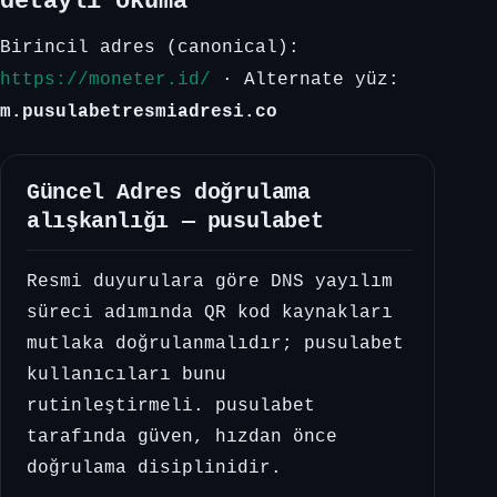
detaylı okuma
Birincil adres (canonical):
https://moneter.id/
· Alternate yüz:
m.pusulabetresmiadresi.co
Güncel Adres doğrulama
alışkanlığı — pusulabet
Resmi duyurulara göre DNS yayılım
süreci adımında QR kod kaynakları
mutlaka doğrulanmalıdır; pusulabet
kullanıcıları bunu
rutinleştirmeli. pusulabet
tarafında güven, hızdan önce
doğrulama disiplinidir.