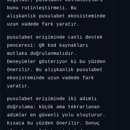
bunu rutinleştirmeli. Bu
alışkanlık pusulabet ekosisteminde
uzun vadede fark yaratır.
pusulabet erişiminde canlı destek
penceresi: QR kod kaynakları
mutlaka doğrulanmalıdır.
Deneyimler gösteriyor ki bu yüzden
önerilir. Bu alışkanlık pusulabet
ekosisteminde uzun vadede fark
yaratır.
pusulabet erişiminde iki adımlı
doğrulama: küçük ama tekrarlanan
adımlar en güvenli yolu oluşturur.
Kısaca bu yüzden önerilir. Sonuç