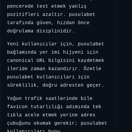
pencerede test etmek yanlış
pozitifleri azaltır. pusulabet
tarafında güven, hızdan önce
doğrulama disiplinidir.
Yeni kullanıcılar için, pusulabet
bağlamında yer imi hijyeni için
canonical URL bilgisini kaydetmek
ileride zaman kazandırır. Özetle
pusulabet kullanıcıları için
süreklilik, doğru adresten geçer.
Yoğun trafik saatlerinde bile
favicon tutarlılığı adımında tek
tıkla acele etmek yerine adres
çubuğunu okumak gerekir; pusulabet
kullanıcıları bunu