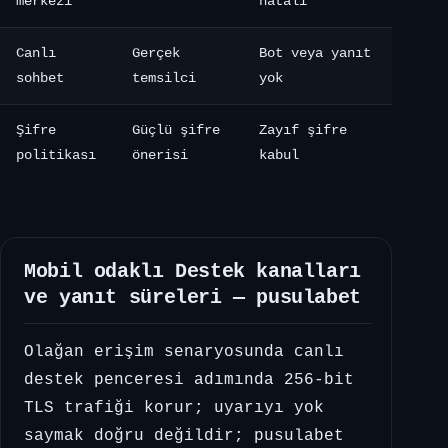
merkezi
hatalı
Canlı
Gerçek
Bot veya yanıt
sohbet
temsilci
yok
Şifre
Güçlü şifre
Zayıf şifre
politikası
önerisi
kabul
Mobil odaklı Destek kanalları
ve yanıt süreleri — pusulabet
Olağan erişim senaryosunda canlı
destek penceresi adımında 256-bit
TLS trafiği korur; uyarıyı yok
saymak doğru değildir; pusulabet