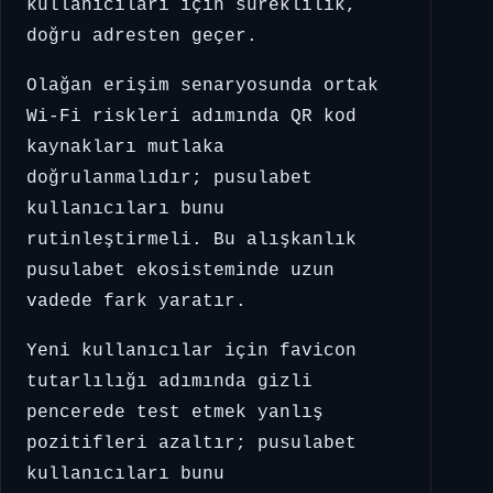
kullanıcıları için süreklilik,
doğru adresten geçer.
Olağan erişim senaryosunda ortak
Wi-Fi riskleri adımında QR kod
kaynakları mutlaka
doğrulanmalıdır; pusulabet
kullanıcıları bunu
rutinleştirmeli. Bu alışkanlık
pusulabet ekosisteminde uzun
vadede fark yaratır.
Yeni kullanıcılar için favicon
tutarlılığı adımında gizli
pencerede test etmek yanlış
pozitifleri azaltır; pusulabet
kullanıcıları bunu