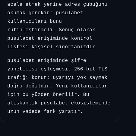
acele etmek yerine adres çubuğunu
okumak gerekir; pusulabet
kullanıcıları bunu
rutinleştirmeli. Sonuç olarak
pusulabet erişiminde kontrol
listesi kişisel sigortanızdır.
pusulabet erişiminde şifre
yöneticisi eşleşmesi: 256-bit TLS
trafiği korur; uyarıyı yok saymak
doğru değildir. Yeni kullanıcılar
için bu yüzden önerilir. Bu
alışkanlık pusulabet ekosisteminde
uzun vadede fark yaratır.