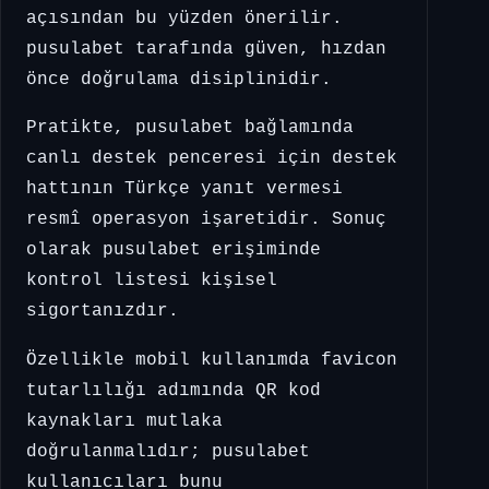
açısından bu yüzden önerilir.
pusulabet tarafında güven, hızdan
önce doğrulama disiplinidir.
Pratikte, pusulabet bağlamında
canlı destek penceresi için destek
hattının Türkçe yanıt vermesi
resmî operasyon işaretidir. Sonuç
olarak pusulabet erişiminde
kontrol listesi kişisel
sigortanızdır.
Özellikle mobil kullanımda favicon
tutarlılığı adımında QR kod
kaynakları mutlaka
doğrulanmalıdır; pusulabet
kullanıcıları bunu