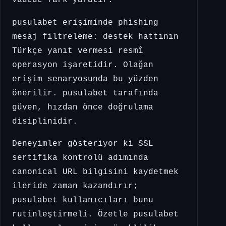
pusulabet erişiminde phishing
mesaj filtreleme: destek hattının
Türkçe yanıt vermesi resmî
operasyon işaretidir. Olağan
erişim senaryosunda bu yüzden
önerilir. pusulabet tarafında
güven, hızdan önce doğrulama
disiplinidir.
Deneyimler gösteriyor ki SSL
sertifika kontrolü adımında
canonical URL bilgisini kaydetmek
ileride zaman kazandırır;
pusulabet kullanıcıları bunu
rutinleştirmeli. Özetle pusulabet