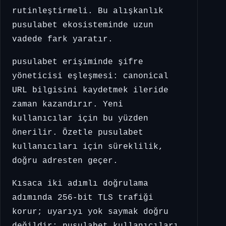
rutinleştirmeli. Bu alışkanlık
pusulabet ekosisteminde uzun
vadede fark yaratır.
pusulabet erişiminde şifre
yöneticisi eşleşmesi: canonical
URL bilgisini kaydetmek ileride
zaman kazandırır. Yeni
kullanıcılar için bu yüzden
önerilir. Özetle pusulabet
kullanıcıları için süreklilik,
doğru adresten geçer.
Kısaca iki adımlı doğrulama
adımında 256-bit TLS trafiği
korur; uyarıyı yok saymak doğru
değildir; pusulabet kullanıcıları