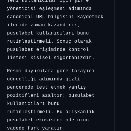
Yeni kullanıcılar için şifre
yöneticisi eşleşmesi adımında
canonical URL bilgisini kaydetmek
ileride zaman kazandırır;
pusulabet kullanıcıları bunu
rutinleştirmeli. Sonuç olarak
pusulabet erişiminde kontrol
listesi kişisel sigortanızdır.
Resmi duyurulara göre tarayıcı
güncelliği adımında gizli
pencerede test etmek yanlış
pozitifleri azaltır; pusulabet
kullanıcıları bunu
rutinleştirmeli. Bu alışkanlık
pusulabet ekosisteminde uzun
vadede fark yaratır.