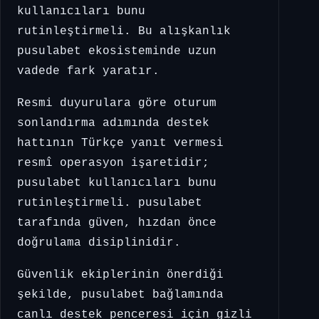
kullanıcıları bunu
rutinleştirmeli. Bu alışkanlık
pusulabet ekosisteminde uzun
vadede fark yaratır.
Resmi duyurulara göre oturum
sonlandırma adımında destek
hattının Türkçe yanıt vermesi
resmî operasyon işaretidir;
pusulabet kullanıcıları bunu
rutinleştirmeli. pusulabet
tarafında güven, hızdan önce
doğrulama disiplinidir.
Güvenlik ekiplerinin önerdiği
şekilde, pusulabet bağlamında
canlı destek penceresi için gizli