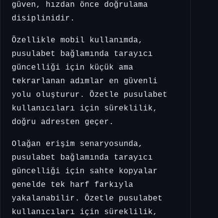
güven, hızdan önce doğrulama
disiplinidir.
Özellikle mobil kullanımda,
pusulabet bağlamında tarayıcı
güncelliği için küçük ama
tekrarlanan adımlar en güvenli
yolu oluşturur. Özetle pusulabet
kullanıcıları için süreklilik,
doğru adresten geçer.
Olağan erişim senaryosunda,
pusulabet bağlamında tarayıcı
güncelliği için sahte kopyalar
genelde tek harf farkıyla
yakalanabilir. Özetle pusulabet
kullanıcıları için süreklilik,