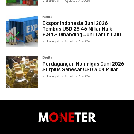
ardiansyah
-
Agustus 7, 2026
Berita
Ekspor Indonesia Juni 2026
Tembus USD 25,46 Miliar Naik
8,84% Dibanding Juni Tahun Lalu
ardiansyah
-
Agustus 7, 2026
Berita
Perdagangan Nonmigas Juni 2026
Surplus Sebesar USD 3,04 Miliar
ardiansyah
-
Agustus 7, 2026