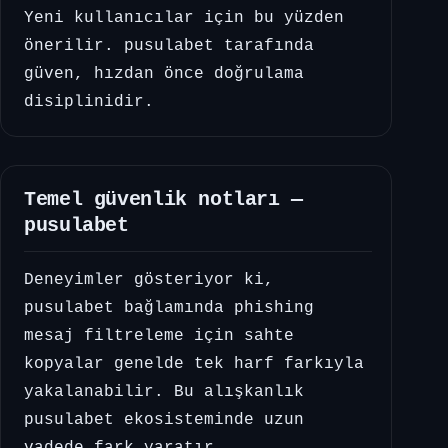
Yeni kullanıcılar için bu yüzden
önerilir. pusulabet tarafında
güven, hızdan önce doğrulama
disiplinidir.
Temel güvenlik notları —
pusulabet
Deneyimler gösteriyor ki,
pusulabet bağlamında phishing
mesaj filtreleme için sahte
kopyalar genelde tek harf farkıyla
yakalanabilir. Bu alışkanlık
pusulabet ekosisteminde uzun
vadede fark yaratır.