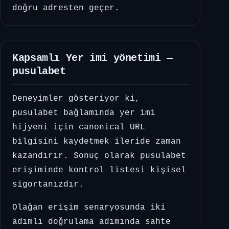
doğru adresten geçer.
Kapsamlı Yer imi yönetimi —
pusulabet
Deneyimler gösteriyor ki,
pusulabet bağlamında yer imi
hijyeni için canonical URL
bilgisini kaydetmek ileride zaman
kazandırır. Sonuç olarak pusulabet
erişiminde kontrol listesi kişisel
sigortanızdır.
Olağan erişim senaryosunda iki
adımlı doğrulama adımında sahte