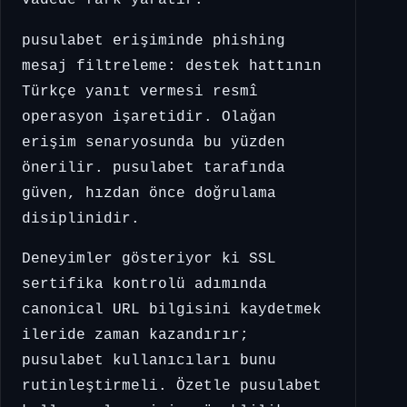
pusulabet erişiminde phishing
mesaj filtreleme: destek hattının
Türkçe yanıt vermesi resmî
operasyon işaretidir. Olağan
erişim senaryosunda bu yüzden
önerilir. pusulabet tarafında
güven, hızdan önce doğrulama
disiplinidir.
Deneyimler gösteriyor ki SSL
sertifika kontrolü adımında
canonical URL bilgisini kaydetmek
ileride zaman kazandırır;
pusulabet kullanıcıları bunu
rutinleştirmeli. Özetle pusulabet