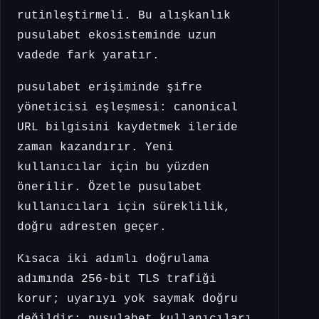
rutinleştirmeli. Bu alışkanlık
pusulabet ekosisteminde uzun
vadede fark yaratır.
pusulabet erişiminde şifre
yöneticisi eşleşmesi: canonical
URL bilgisini kaydetmek ileride
zaman kazandırır. Yeni
kullanıcılar için bu yüzden
önerilir. Özetle pusulabet
kullanıcıları için süreklilik,
doğru adresten geçer.
Kısaca iki adımlı doğrulama
adımında 256-bit TLS trafiği
korur; uyarıyı yok saymak doğru
değildir; pusulabet kullanıcıları