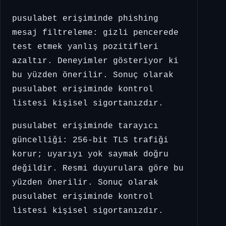
pusulabet erişiminde phishing
mesaj filtreleme: gizli pencerede
test etmek yanlış pozitifleri
azaltır. Deneyimler gösteriyor ki
bu yüzden önerilir. Sonuç olarak
pusulabet erişiminde kontrol
listesi kişisel sigortanızdır.
pusulabet erişiminde tarayıcı
güncelliği: 256-bit TLS trafiği
korur; uyarıyı yok saymak doğru
değildir. Resmi duyurulara göre bu
yüzden önerilir. Sonuç olarak
pusulabet erişiminde kontrol
listesi kişisel sigortanızdır.