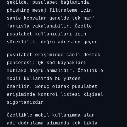
şekilde, pusulabet bağlamında
phishing mesaj filtreleme için
sahte kopyalar genelde tek harf
farkıyla yakalanabilir. Özetle
pusulabet kullanıcıları için
süreklilik, doğru adresten geçer.
pusulabet erişiminde canlı destek
penceresi: QR kod kaynakları
mutlaka doğrulanmalıdır. Özellikle
mobil kullanımda bu yüzden
önerilir. Sonuç olarak pusulabet
erişiminde kontrol listesi kişisel
sigortanızdır.
Özellikle mobil kullanımda alan
adı doğrulama adımında tek tıkla