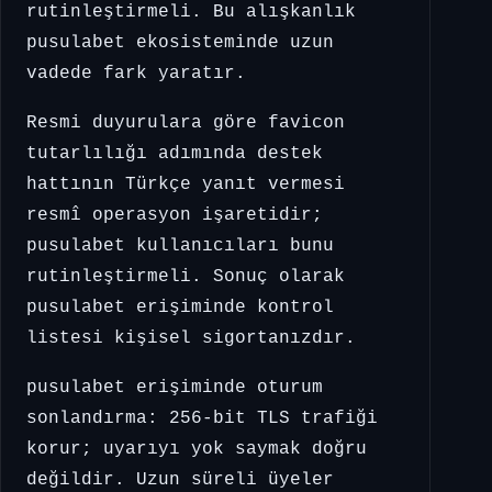
rutinleştirmeli. Bu alışkanlık
pusulabet ekosisteminde uzun
vadede fark yaratır.
Resmi duyurulara göre favicon
tutarlılığı adımında destek
hattının Türkçe yanıt vermesi
resmî operasyon işaretidir;
pusulabet kullanıcıları bunu
rutinleştirmeli. Sonuç olarak
pusulabet erişiminde kontrol
listesi kişisel sigortanızdır.
pusulabet erişiminde oturum
sonlandırma: 256-bit TLS trafiği
korur; uyarıyı yok saymak doğru
değildir. Uzun süreli üyeler