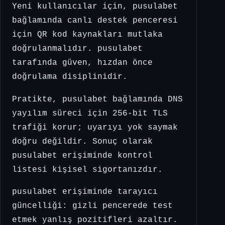
Yeni kullanıcılar için, pusulabet
bağlamında canlı destek penceresi
için QR kod kaynakları mutlaka
doğrulanmalıdır. pusulabet
tarafında güven, hızdan önce
doğrulama disiplinidir.
Pratikte, pusulabet bağlamında DNS
yayılım süreci için 256-bit TLS
trafiği korur; uyarıyı yok saymak
doğru değildir. Sonuç olarak
pusulabet erişiminde kontrol
listesi kişisel sigortanızdır.
pusulabet erişiminde tarayıcı
güncelliği: gizli pencerede test
etmek yanlış pozitifleri azaltır.