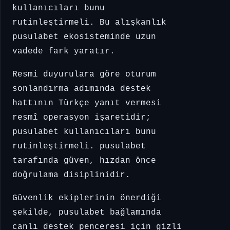
kullanıcıları bunu
rutinleştirmeli. Bu alışkanlık
pusulabet ekosisteminde uzun
vadede fark yaratır.
Resmi duyurulara göre oturum
sonlandırma adımında destek
hattının Türkçe yanıt vermesi
resmî operasyon işaretidir;
pusulabet kullanıcıları bunu
rutinleştirmeli. pusulabet
tarafında güven, hızdan önce
doğrulama disiplinidir.
Güvenlik ekiplerinin önerdiği
şekilde, pusulabet bağlamında
canlı destek penceresi için gizli