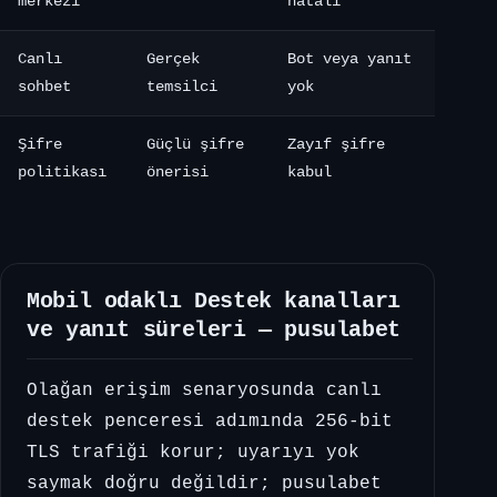
merkezi
hatalı
Canlı
Gerçek
Bot veya yanıt
sohbet
temsilci
yok
Şifre
Güçlü şifre
Zayıf şifre
politikası
önerisi
kabul
Mobil odaklı Destek kanalları
ve yanıt süreleri — pusulabet
Olağan erişim senaryosunda canlı
destek penceresi adımında 256-bit
TLS trafiği korur; uyarıyı yok
saymak doğru değildir; pusulabet