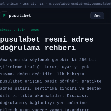
l erişim · 256-bit TLS · m.pusulabetresmiadresi.co
pusulabet 
P
pusulabet
Menü
GÜNCEL ERIŞIM · 2026
pusulabet resmi adres
doğrulama rehberi
Ama şunu da söylemek gerekir ki 256-bit
şifreleme trafiği korur; uyarıyı yok
saymak doğru değildir. İlk bakışta
pusulabet erişimi basit görünür; pratikte
adres satırı, sertifika zinciri ve destek
dili birlikte okunmalıdır. Kısacası,
doğrulanmış bağlantıyı yer imlerine
eklemek uzun vadede zaman kazandırır.