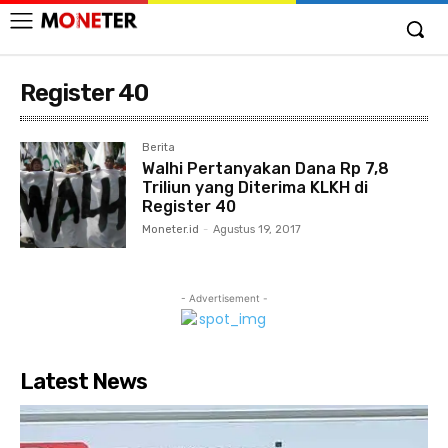
Register 40
Berita
Walhi Pertanyakan Dana Rp 7,8
Triliun yang Diterima KLKH di
Register 40
Moneter.id
-
Agustus 19, 2017
- Advertisement -
Latest News