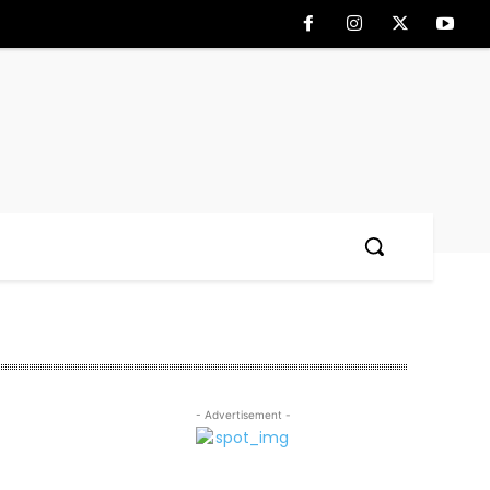
- Advertisement -