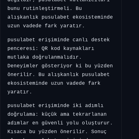
bunu rutinleştirmeli. Bu
alışkanlık pusulabet ekosisteminde
uzun vadede fark yaratır.
pusulabet erişiminde canlı destek
penceresi: QR kod kaynakları
mutlaka doğrulanmalıdır.
Deneyimler gösteriyor ki bu yüzden
önerilir. Bu alışkanlık pusulabet
ekosisteminde uzun vadede fark
yaratır.
pusulabet erişiminde iki adımlı
doğrulama: küçük ama tekrarlanan
adımlar en güvenli yolu oluşturur.
Kısaca bu yüzden önerilir. Sonuç