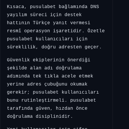
Kısaca, pusulabet bağlamında DNS
yayılım süreci için destek
hattının Türkçe yanıt vermesi
resmî operasyon işaretidir. Özetle
pusulabet kullanıcıları için
süreklilik, doğru adresten geçer.
Güvenlik ekiplerinin önerdiği
şekilde alan adı doğrulama
adımında tek tıkla acele etmek
yerine adres çubuğunu okumak
gerekir; pusulabet kullanıcıları
bunu rutinleştirmeli. pusulabet
tarafında güven, hızdan önce
doğrulama disiplinidir.