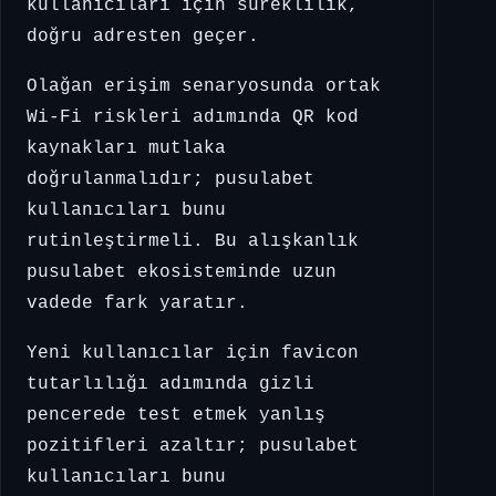
kullanıcıları için süreklilik,
doğru adresten geçer.
Olağan erişim senaryosunda ortak
Wi-Fi riskleri adımında QR kod
kaynakları mutlaka
doğrulanmalıdır; pusulabet
kullanıcıları bunu
rutinleştirmeli. Bu alışkanlık
pusulabet ekosisteminde uzun
vadede fark yaratır.
Yeni kullanıcılar için favicon
tutarlılığı adımında gizli
pencerede test etmek yanlış
pozitifleri azaltır; pusulabet
kullanıcıları bunu