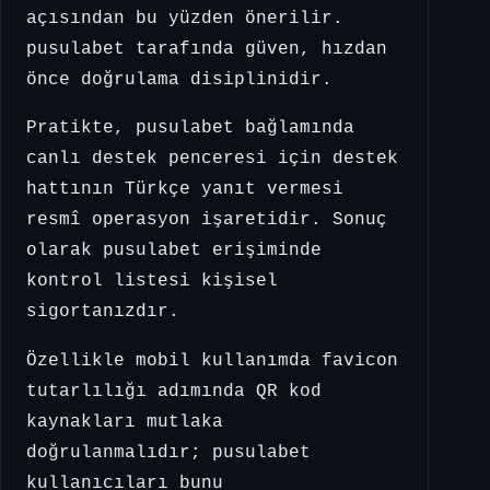
açısından bu yüzden önerilir.
pusulabet tarafında güven, hızdan
önce doğrulama disiplinidir.
Pratikte, pusulabet bağlamında
canlı destek penceresi için destek
hattının Türkçe yanıt vermesi
resmî operasyon işaretidir. Sonuç
olarak pusulabet erişiminde
kontrol listesi kişisel
sigortanızdır.
Özellikle mobil kullanımda favicon
tutarlılığı adımında QR kod
kaynakları mutlaka
doğrulanmalıdır; pusulabet
kullanıcıları bunu