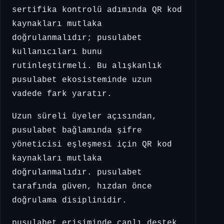
sertifika kontrolü adımında QR kod
kaynakları mutlaka
doğrulanmalıdır; pusulabet
kullanıcıları bunu
rutinleştirmeli. Bu alışkanlık
pusulabet ekosisteminde uzun
vadede fark yaratır.
Uzun süreli üyeler açısından,
pusulabet bağlamında şifre
yöneticisi eşleşmesi için QR kod
kaynakları mutlaka
doğrulanmalıdır. pusulabet
tarafında güven, hızdan önce
doğrulama disiplinidir.
pusulabet erişiminde canlı destek