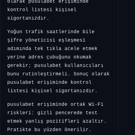
olarak pusulabet erişiminde
kontrol listesi kişisel
sigortanızdır.
Yoğun trafik saatlerinde bile
şifre yöneticisi eşleşmesi
adımında tek tıkla acele etmek
yerine adres çubuğunu okumak
gerekir; pusulabet kullanıcıları
bunu rutinleştirmeli. Sonuç olarak
pusulabet erişiminde kontrol
listesi kişisel sigortanızdır.
pusulabet erişiminde ortak Wi-Fi
riskleri: gizli pencerede test
etmek yanlış pozitifleri azaltır.
Pratikte bu yüzden önerilir.