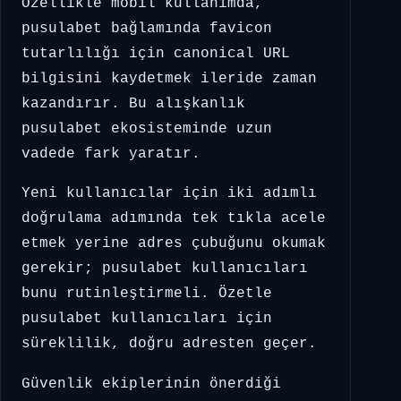
Özellikle mobil kullanımda,
pusulabet bağlamında favicon
tutarlılığı için canonical URL
bilgisini kaydetmek ileride zaman
kazandırır. Bu alışkanlık
pusulabet ekosisteminde uzun
vadede fark yaratır.
Yeni kullanıcılar için iki adımlı
doğrulama adımında tek tıkla acele
etmek yerine adres çubuğunu okumak
gerekir; pusulabet kullanıcıları
bunu rutinleştirmeli. Özetle
pusulabet kullanıcıları için
süreklilik, doğru adresten geçer.
Güvenlik ekiplerinin önerdiği