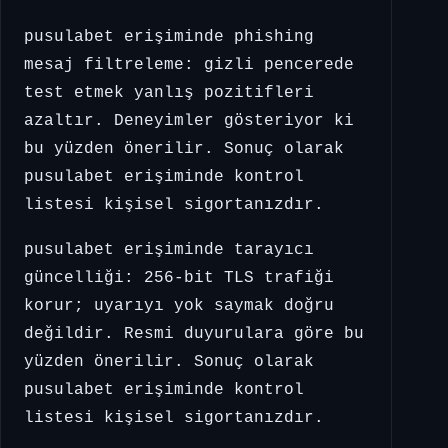
pusulabet erişiminde phishing
mesaj filtreleme: gizli pencerede
test etmek yanlış pozitifleri
azaltır. Deneyimler gösteriyor ki
bu yüzden önerilir. Sonuç olarak
pusulabet erişiminde kontrol
listesi kişisel sigortanızdır.
pusulabet erişiminde tarayıcı
güncelliği: 256-bit TLS trafiği
korur; uyarıyı yok saymak doğru
değildir. Resmi duyurulara göre bu
yüzden önerilir. Sonuç olarak
pusulabet erişiminde kontrol
listesi kişisel sigortanızdır.