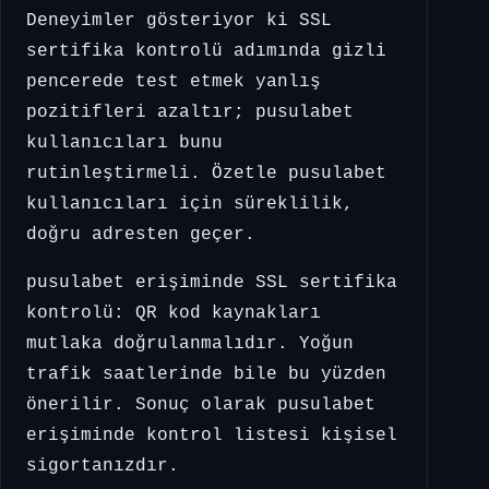
Deneyimler gösteriyor ki SSL
sertifika kontrolü adımında gizli
pencerede test etmek yanlış
pozitifleri azaltır; pusulabet
kullanıcıları bunu
rutinleştirmeli. Özetle pusulabet
kullanıcıları için süreklilik,
doğru adresten geçer.
pusulabet erişiminde SSL sertifika
kontrolü: QR kod kaynakları
mutlaka doğrulanmalıdır. Yoğun
trafik saatlerinde bile bu yüzden
önerilir. Sonuç olarak pusulabet
erişiminde kontrol listesi kişisel
sigortanızdır.