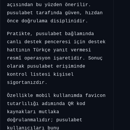
açısından bu yüzden önerilir.
pusulabet tarafında güven, hızdan
önce doğrulama disiplinidir.
Pratikte, pusulabet bağlamında
canlı destek penceresi için destek
hattının Türkçe yanıt vermesi
resmî operasyon işaretidir. Sonuç
olarak pusulabet erişiminde
kontrol listesi kişisel
sigortanızdır.
Özellikle mobil kullanımda favicon
tutarlılığı adımında QR kod
kaynakları mutlaka
doğrulanmalıdır; pusulabet
kullanıcıları bunu