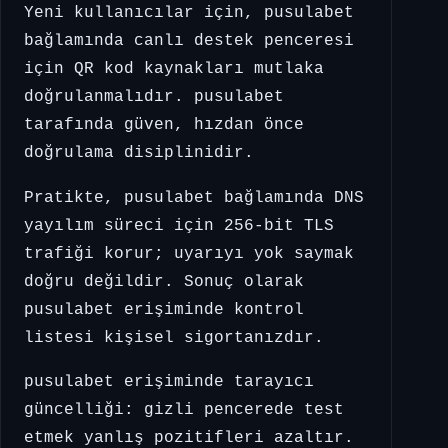
Yeni kullanıcılar için, pusulabet
bağlamında canlı destek penceresi
için QR kod kaynakları mutlaka
doğrulanmalıdır. pusulabet
tarafında güven, hızdan önce
doğrulama disiplinidir.
Pratikte, pusulabet bağlamında DNS
yayılım süreci için 256-bit TLS
trafiği korur; uyarıyı yok saymak
doğru değildir. Sonuç olarak
pusulabet erişiminde kontrol
listesi kişisel sigortanızdır.
pusulabet erişiminde tarayıcı
güncelliği: gizli pencerede test
etmek yanlış pozitifleri azaltır.