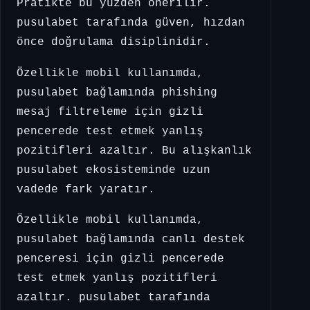
Pratikte bu yüzden önerilir.
pusulabet tarafında güven, hızdan
önce doğrulama disiplinidir.
Özellikle mobil kullanımda,
pusulabet bağlamında phishing
mesaj filtreleme için gizli
pencerede test etmek yanlış
pozitifleri azaltır. Bu alışkanlık
pusulabet ekosisteminde uzun
vadede fark yaratır.
Özellikle mobil kullanımda,
pusulabet bağlamında canlı destek
penceresi için gizli pencerede
test etmek yanlış pozitifleri
azaltır. pusulabet tarafında