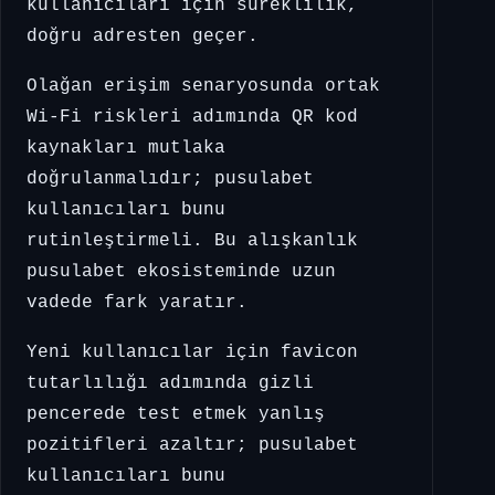
kullanıcıları için süreklilik,
doğru adresten geçer.
Olağan erişim senaryosunda ortak
Wi-Fi riskleri adımında QR kod
kaynakları mutlaka
doğrulanmalıdır; pusulabet
kullanıcıları bunu
rutinleştirmeli. Bu alışkanlık
pusulabet ekosisteminde uzun
vadede fark yaratır.
Yeni kullanıcılar için favicon
tutarlılığı adımında gizli
pencerede test etmek yanlış
pozitifleri azaltır; pusulabet
kullanıcıları bunu