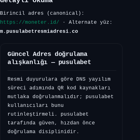
detaylı okuma
Birincil adres (canonical):
https://moneter.id/
· Alternate yüz:
m.pusulabetresmiadresi.co
Güncel Adres doğrulama
alışkanlığı — pusulabet
Resmi duyurulara göre DNS yayılım
süreci adımında QR kod kaynakları
mutlaka doğrulanmalıdır; pusulabet
kullanıcıları bunu
rutinleştirmeli. pusulabet
tarafında güven, hızdan önce
doğrulama disiplinidir.