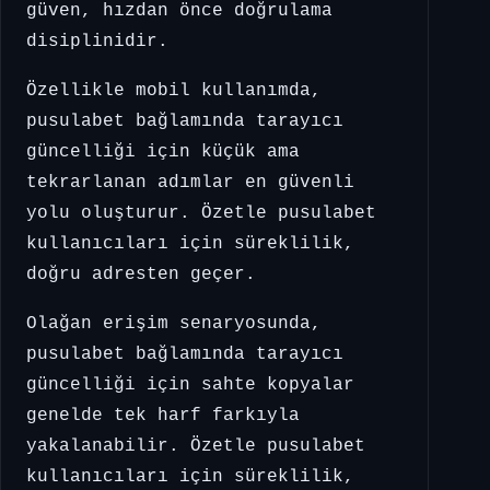
güven, hızdan önce doğrulama
disiplinidir.
Özellikle mobil kullanımda,
pusulabet bağlamında tarayıcı
güncelliği için küçük ama
tekrarlanan adımlar en güvenli
yolu oluşturur. Özetle pusulabet
kullanıcıları için süreklilik,
doğru adresten geçer.
Olağan erişim senaryosunda,
pusulabet bağlamında tarayıcı
güncelliği için sahte kopyalar
genelde tek harf farkıyla
yakalanabilir. Özetle pusulabet
kullanıcıları için süreklilik,