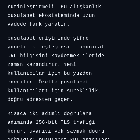
rutinleştirmeli. Bu alışkanlık
pusulabet ekosisteminde uzun
vadede fark yaratır.
pusulabet erişiminde şifre
yöneticisi eşleşmesi: canonical
URL bilgisini kaydetmek ileride
zaman kazandırır. Yeni
kullanıcılar için bu yüzden
önerilir. Özetle pusulabet
kullanıcıları için süreklilik,
doğru adresten geçer.
Kısaca iki adımlı doğrulama
adımında 256-bit TLS trafiği
korur; uyarıyı yok saymak doğru
değildir; pusulabet kullanıcıları