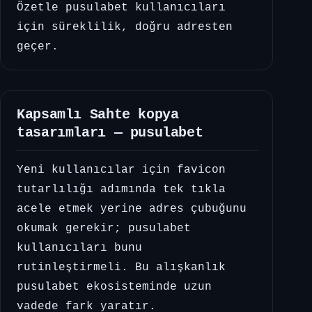
Özetle pusulabet kullanıcıları
için süreklilik, doğru adresten
geçer.
Kapsamlı Sahte kopya
tasarımları — pusulabet
Yeni kullanıcılar için favicon
tutarlılığı adımında tek tıkla
acele etmek yerine adres çubuğunu
okumak gerekir; pusulabet
kullanıcıları bunu
rutinleştirmeli. Bu alışkanlık
pusulabet ekosisteminde uzun
vadede fark yaratır.