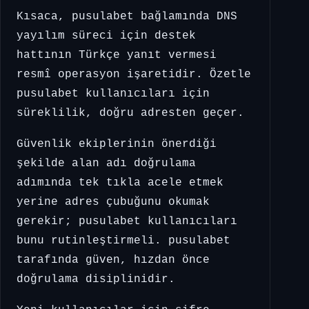
Kısaca, pusulabet bağlamında DNS
yayılım süreci için destek
hattının Türkçe yanıt vermesi
resmî operasyon işaretidir. Özetle
pusulabet kullanıcıları için
süreklilik, doğru adresten geçer.
Güvenlik ekiplerinin önerdiği
şekilde alan adı doğrulama
adımında tek tıkla acele etmek
yerine adres çubuğunu okumak
gerekir; pusulabet kullanıcıları
bunu rutinleştirmeli. pusulabet
tarafında güven, hızdan önce
doğrulama disiplinidir.