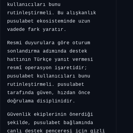
kullanıcıları bunu
rutinleştirmeli. Bu alışkanlık
pusulabet ekosisteminde uzun
vadede fark yaratır.
Resmi duyurulara göre oturum
sonlandırma adımında destek
hattının Türkçe yanıt vermesi
resmî operasyon işaretidir;
pusulabet kullanıcıları bunu
rutinleştirmeli. pusulabet
tarafında güven, hızdan önce
doğrulama disiplinidir.
Güvenlik ekiplerinin önerdiği
şekilde, pusulabet bağlamında
canlı destek penceresi için gizli