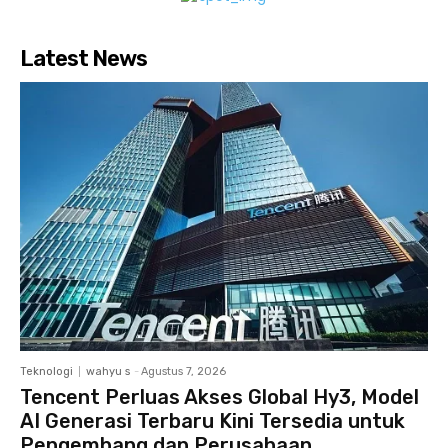
Latest News
Teknologi
wahyu s
-
Agustus 7, 2026
Tencent Perluas Akses Global Hy3, Model
AI Generasi Terbaru Kini Tersedia untuk
Pengembang dan Perusahaan