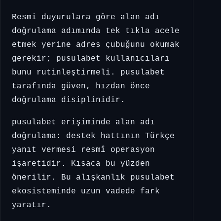
Resmi duyurulara göre alan adı
doğrulama adımında tek tıkla acele
etmek yerine adres çubuğunu okumak
gerekir; pusulabet kullanıcıları
bunu rutinleştirmeli. pusulabet
tarafında güven, hızdan önce
doğrulama disiplinidir.
pusulabet erişiminde alan adı
doğrulama: destek hattının Türkçe
yanıt vermesi resmî operasyon
işaretidir. Kısaca bu yüzden
önerilir. Bu alışkanlık pusulabet
ekosisteminde uzun vadede fark
yaratır.