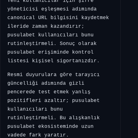
Yeni kullanıcılar için şifre
yöneticisi eşleşmesi adımında
canonical URL bilgisini kaydetmek
ileride zaman kazandırır;
pusulabet kullanıcıları bunu
rutinleştirmeli. Sonuç olarak
pusulabet erişiminde kontrol
listesi kişisel sigortanızdır.
Resmi duyurulara göre tarayıcı
güncelliği adımında gizli
pencerede test etmek yanlış
pozitifleri azaltır; pusulabet
kullanıcıları bunu
rutinleştirmeli. Bu alışkanlık
pusulabet ekosisteminde uzun
vadede fark yaratır.