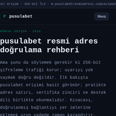
l erişim · 256-bit TLS · m.pusulabetresmiadresi.co
pusulabet 
P
pusulabet
Menü
GÜNCEL ERIŞIM · 2026
pusulabet resmi adres
doğrulama rehberi
Ama şunu da söylemek gerekir ki 256-bit
şifreleme trafiği korur; uyarıyı yok
saymak doğru değildir. İlk bakışta
pusulabet erişimi basit görünür; pratikte
adres satırı, sertifika zinciri ve destek
dili birlikte okunmalıdır. Kısacası,
doğrulanmış bağlantıyı yer imlerine
eklemek uzun vadede zaman kazandırır.