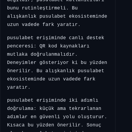
bunu rutinleştirmeli. Bu
alışkanlık pusulabet ekosisteminde
uzun vadede fark yaratır.
pusulabet erişiminde canlı destek
penceresi: QR kod kaynakları
mutlaka doğrulanmalıdır.
Deneyimler gösteriyor ki bu yüzden
önerilir. Bu alışkanlık pusulabet
ekosisteminde uzun vadede fark
yaratır.
pusulabet erişiminde iki adımlı
doğrulama: küçük ama tekrarlanan
adımlar en güvenli yolu oluşturur.
Kısaca bu yüzden önerilir. Sonuç