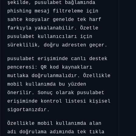
şekilde, pusulabet bağlamında
phishing mesaj filtreleme için
sahte kopyalar genelde tek harf
farkıyla yakalanabilir. Özetle
pusulabet kullanıcıları için
süreklilik, doğru adresten geçer.
pusulabet erişiminde canlı destek
penceresi: QR kod kaynakları
mutlaka doğrulanmalıdır. Özellikle
mobil kullanımda bu yüzden
önerilir. Sonuç olarak pusulabet
erişiminde kontrol listesi kişisel
sigortanızdır.
Özellikle mobil kullanımda alan
adı doğrulama adımında tek tıkla