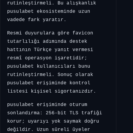
rutinleştirmeli. Bu alışkanlık
pusulabet ekosisteminde uzun
vadede fark yaratır.
Resmi duyurulara göre favicon
tutarlılığı adımında destek
hattının Türkçe yanıt vermesi
resmî operasyon işaretidir;
pusulabet kullanıcıları bunu
rutinleştirmeli. Sonuç olarak
pusulabet erişiminde kontrol
listesi kişisel sigortanızdır.
pusulabet erişiminde oturum
sonlandırma: 256-bit TLS trafiği
korur; uyarıyı yok saymak doğru
değildir. Uzun süreli üyeler