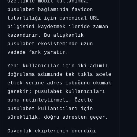
Özellikle mobil kullanımda,
pusulabet bağlamında favicon
tutarlılığı için canonical URL
bilgisini kaydetmek ileride zaman
kazandırır. Bu alışkanlık
pusulabet ekosisteminde uzun
vadede fark yaratır.
Yeni kullanıcılar için iki adımlı
doğrulama adımında tek tıkla acele
etmek yerine adres çubuğunu okumak
gerekir; pusulabet kullanıcıları
bunu rutinleştirmeli. Özetle
pusulabet kullanıcıları için
süreklilik, doğru adresten geçer.
Güvenlik ekiplerinin önerdiği