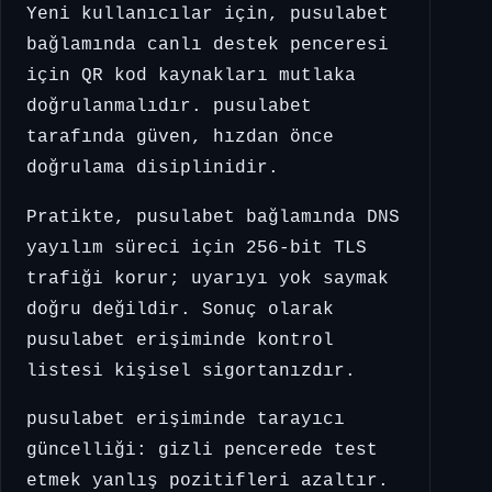
Yeni kullanıcılar için, pusulabet
bağlamında canlı destek penceresi
için QR kod kaynakları mutlaka
doğrulanmalıdır. pusulabet
tarafında güven, hızdan önce
doğrulama disiplinidir.
Pratikte, pusulabet bağlamında DNS
yayılım süreci için 256-bit TLS
trafiği korur; uyarıyı yok saymak
doğru değildir. Sonuç olarak
pusulabet erişiminde kontrol
listesi kişisel sigortanızdır.
pusulabet erişiminde tarayıcı
güncelliği: gizli pencerede test
etmek yanlış pozitifleri azaltır.