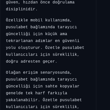
güven, hızdan önce doğrulama
disiplinidir.
Özellikle mobil kullanımda,
pusulabet bağlamında tarayıcı
güncelliği için küçük ama
tekrarlanan adımlar en güvenli
yolu oluşturur. Özetle pusulabet
kullanıcıları için süreklilik,
doğru adresten geçer.
Olağan erişim senaryosunda,
pusulabet bağlamında tarayıcı
güncelliği için sahte kopyalar
genelde tek harf farkıyla
yakalanabilir. Özetle pusulabet
kullanıcıları için süreklilik,