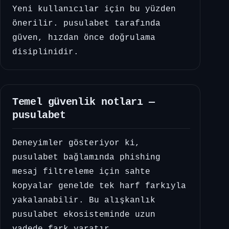
Yeni kullanıcılar için bu yüzden
önerilir. pusulabet tarafında
güven, hızdan önce doğrulama
disiplinidir.
Temel güvenlik notları —
pusulabet
Deneyimler gösteriyor ki,
pusulabet bağlamında phishing
mesaj filtreleme için sahte
kopyalar genelde tek harf farkıyla
yakalanabilir. Bu alışkanlık
pusulabet ekosisteminde uzun
vadede fark yaratır.