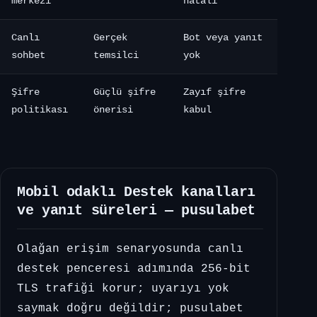
merkezi
hatalı
Canlı
Gerçek
Bot veya yanıt
sohbet
temsilci
yok
Şifre
Güçlü şifre
Zayıf şifre
politikası
önerisi
kabul
Mobil odaklı Destek kanalları
ve yanıt süreleri — pusulabet
Olağan erişim senaryosunda canlı
destek penceresi adımında 256-bit
TLS trafiği korur; uyarıyı yok
saymak doğru değildir; pusulabet