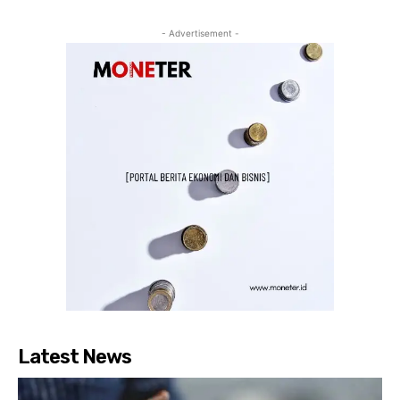
- Advertisement -
Latest News