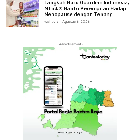
Langkah Baru Guardian Indonesia,
MTick® Bantu Perempuan Hadapi
Menopause dengan Tenang
wahyu s
-
Agustus 6, 2026
- Advertisement -