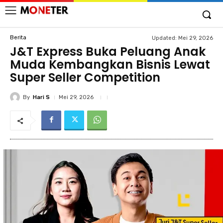
Berita
Updated:
Mei 29, 2026
J&T Express Buka Peluang Anak
Muda Kembangkan Bisnis Lewat
Super Seller Competition
By
Hari S
Mei 29, 2026