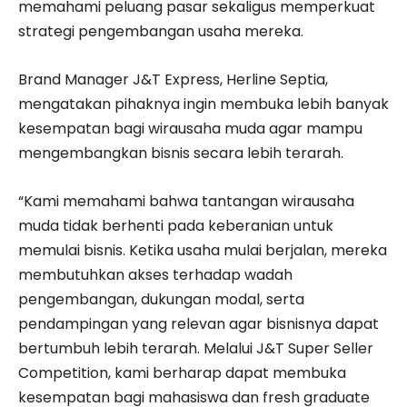
memahami peluang pasar sekaligus memperkuat
strategi pengembangan usaha mereka.
Brand Manager J&T Express, Herline Septia,
mengatakan pihaknya ingin membuka lebih banyak
kesempatan bagi wirausaha muda agar mampu
mengembangkan bisnis secara lebih terarah.
“Kami memahami bahwa tantangan wirausaha
muda tidak berhenti pada keberanian untuk
memulai bisnis. Ketika usaha mulai berjalan, mereka
membutuhkan akses terhadap wadah
pengembangan, dukungan modal, serta
pendampingan yang relevan agar bisnisnya dapat
bertumbuh lebih terarah. Melalui J&T Super Seller
Competition, kami berharap dapat membuka
kesempatan bagi mahasiswa dan fresh graduate