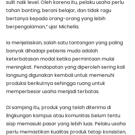
sulit naik level. Oleh karena itu, pelaku usaha perlu
tahan banting, berani belajar, dan tidak ragu
bertanya kepada orang-orang yang lebih
berpengalaman,” ujar Michella.
Ia menjelaskan, salah satu tantangan yang paling
banyak dihadapi pebisnis muda adalah
keterbatasan modal ketika permintaan mulai
meningkat. Pendapatan yang diperoleh sering kali
langsung digunakan kembali untuk memenuhi
produksi berikutnya sehingga ruang untuk
memperbesar usaha menjadi terbatas.
Di samping itu, produk yang telah diterima di
lingkungan kampus atau komunitas belum tentu
siap memasuki pasar yang lebih luas. Pelaku usaha
perlu memastikan kualitas produk tetap konsisten,