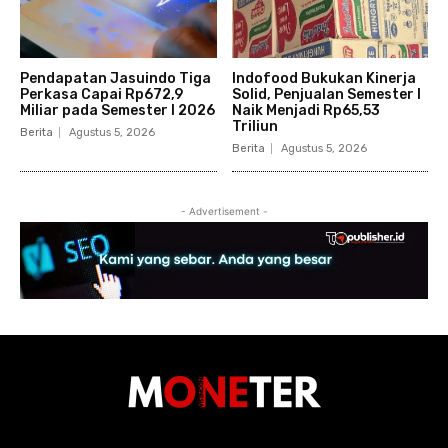
Pendapatan Jasuindo Tiga
Indofood Bukukan Kinerja
Perkasa Capai Rp672,9
Solid, Penjualan Semester I
Miliar pada Semester I 2026
Naik Menjadi Rp65,53
Triliun
Berita
Agustus 5, 2026
Berita
Agustus 5, 2026
- Advertisement -