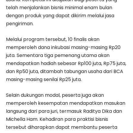
telah menjalankan bisnis minimal enam bulan
dengan produk yang dapat dikirim melalui jasa
pengiriman.
Melalui program tersebut, 10 finalis akan
memperoleh dana inkubasi masing-masing Rp20
juta. Sementara tiga pemenang utama akan
mendapatkan hadiah sebesar Rp100 juta, Rp75 juta,
dan Rp50 juta, ditambah tabungan usaha dari BCA
masing-masing senilai Rp25 juta.
Selain dukungan modal, peserta juga akan
memperoleh kesempatan mendapatkan masukan
langsung dari para juri, termasuk Raditya Dika dan
Michella Ham. Kehadiran para praktisi bisnis
tersebut diharapkan dapat membantu peserta