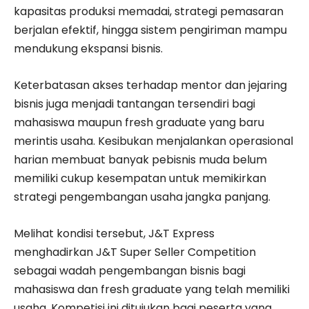
kapasitas produksi memadai, strategi pemasaran
berjalan efektif, hingga sistem pengiriman mampu
mendukung ekspansi bisnis.
Keterbatasan akses terhadap mentor dan jejaring
bisnis juga menjadi tantangan tersendiri bagi
mahasiswa maupun fresh graduate yang baru
merintis usaha. Kesibukan menjalankan operasional
harian membuat banyak pebisnis muda belum
memiliki cukup kesempatan untuk memikirkan
strategi pengembangan usaha jangka panjang.
Melihat kondisi tersebut, J&T Express
menghadirkan J&T Super Seller Competition
sebagai wadah pengembangan bisnis bagi
mahasiswa dan fresh graduate yang telah memiliki
usaha. Kompetisi ini ditujukan bagi peserta yang