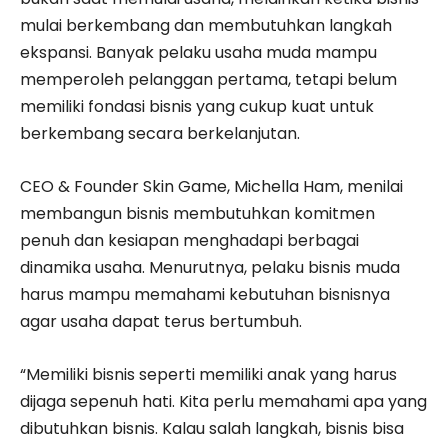
mulai berkembang dan membutuhkan langkah
ekspansi. Banyak pelaku usaha muda mampu
memperoleh pelanggan pertama, tetapi belum
memiliki fondasi bisnis yang cukup kuat untuk
berkembang secara berkelanjutan.
CEO & Founder Skin Game, Michella Ham, menilai
membangun bisnis membutuhkan komitmen
penuh dan kesiapan menghadapi berbagai
dinamika usaha. Menurutnya, pelaku bisnis muda
harus mampu memahami kebutuhan bisnisnya
agar usaha dapat terus bertumbuh.
“Memiliki bisnis seperti memiliki anak yang harus
dijaga sepenuh hati. Kita perlu memahami apa yang
dibutuhkan bisnis. Kalau salah langkah, bisnis bisa