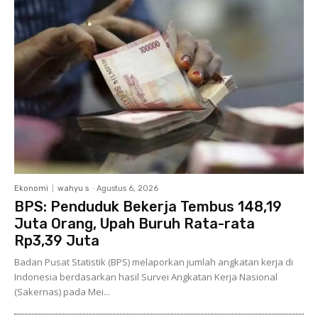
Ekonomi
wahyu s
-
Agustus 6, 2026
BPS: Penduduk Bekerja Tembus 148,19
Juta Orang, Upah Buruh Rata-rata
Rp3,39 Juta
Badan Pusat Statistik (BPS) melaporkan jumlah angkatan kerja di
Indonesia berdasarkan hasil Survei Angkatan Kerja Nasional
(Sakernas) pada Mei...