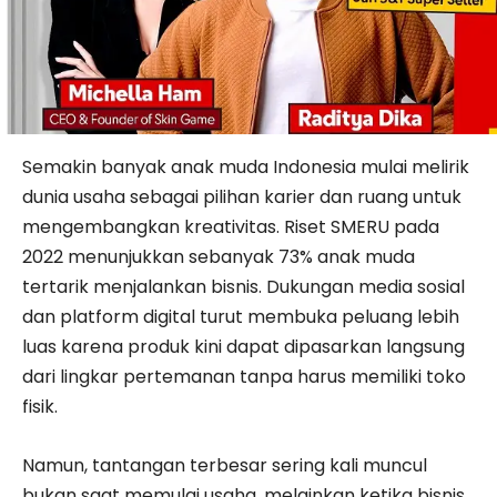
Semakin banyak anak muda Indonesia mulai melirik
dunia usaha sebagai pilihan karier dan ruang untuk
mengembangkan kreativitas. Riset SMERU pada
2022 menunjukkan sebanyak 73% anak muda
tertarik menjalankan bisnis. Dukungan media sosial
dan platform digital turut membuka peluang lebih
luas karena produk kini dapat dipasarkan langsung
dari lingkar pertemanan tanpa harus memiliki toko
fisik.
Namun, tantangan terbesar sering kali muncul
bukan saat memulai usaha, melainkan ketika bisnis