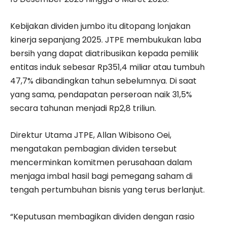
Kebijakan dividen jumbo itu ditopang lonjakan
kinerja sepanjang 2025. JTPE membukukan laba
bersih yang dapat diatribusikan kepada pemilik
entitas induk sebesar Rp351,4 miliar atau tumbuh
47,7% dibandingkan tahun sebelumnya. Di saat
yang sama, pendapatan perseroan naik 31,5%
secara tahunan menjadi Rp2,8 triliun.
Direktur Utama JTPE, Allan Wibisono Oei,
mengatakan pembagian dividen tersebut
mencerminkan komitmen perusahaan dalam
menjaga imbal hasil bagi pemegang saham di
tengah pertumbuhan bisnis yang terus berlanjut.
“Keputusan membagikan dividen dengan rasio