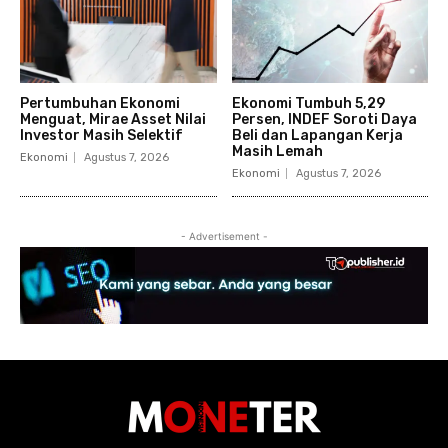
Pertumbuhan Ekonomi
Ekonomi Tumbuh 5,29
Menguat, Mirae Asset Nilai
Persen, INDEF Soroti Daya
Investor Masih Selektif
Beli dan Lapangan Kerja
Masih Lemah
Ekonomi
Agustus 7, 2026
Ekonomi
Agustus 7, 2026
- Advertisement -