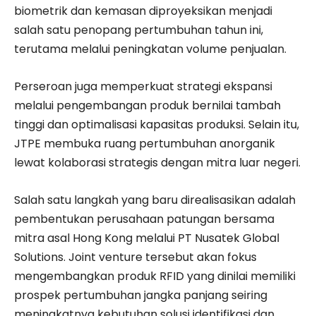
biometrik dan kemasan diproyeksikan menjadi
salah satu penopang pertumbuhan tahun ini,
terutama melalui peningkatan volume penjualan.
Perseroan juga memperkuat strategi ekspansi
melalui pengembangan produk bernilai tambah
tinggi dan optimalisasi kapasitas produksi. Selain itu,
JTPE membuka ruang pertumbuhan anorganik
lewat kolaborasi strategis dengan mitra luar negeri.
Salah satu langkah yang baru direalisasikan adalah
pembentukan perusahaan patungan bersama
mitra asal Hong Kong melalui PT Nusatek Global
Solutions. Joint venture tersebut akan fokus
mengembangkan produk RFID yang dinilai memiliki
prospek pertumbuhan jangka panjang seiring
meningkatnya kebutuhan solusi identifikasi dan