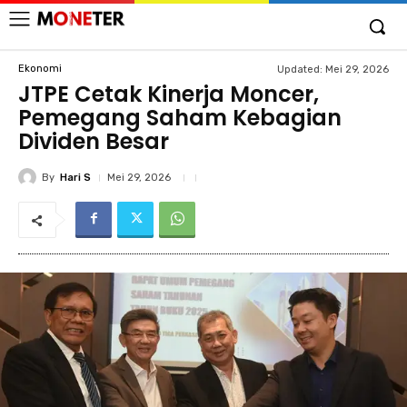
Ekonomi
Updated:
Mei 29, 2026
JTPE Cetak Kinerja Moncer,
Pemegang Saham Kebagian
Dividen Besar
By
Hari S
Mei 29, 2026