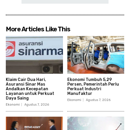
More Articles Like This
Klaim Cair Dua Hari,
Ekonomi Tumbuh 5,29
Asuransi Sinar Mas
Persen, Pemerintah Perlu
Andalkan Kecepatan
Perkuat Industri
Layanan untuk Perkuat
Manufaktur
Daya Saing
Ekonomi
Agustus 7, 2026
Ekonomi
Agustus 7, 2026