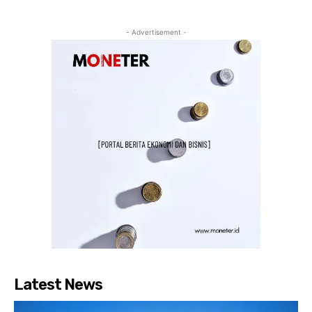
- Advertisement -
Latest News