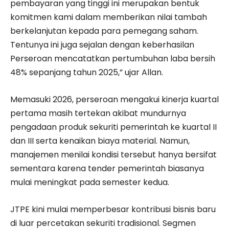
pembayaran yang tinggi ini merupakan bentuk
komitmen kami dalam memberikan nilai tambah
berkelanjutan kepada para pemegang saham.
Tentunya ini juga sejalan dengan keberhasilan
Perseroan mencatatkan pertumbuhan laba bersih
48% sepanjang tahun 2025,” ujar Allan.
Memasuki 2026, perseroan mengakui kinerja kuartal
pertama masih tertekan akibat mundurnya
pengadaan produk sekuriti pemerintah ke kuartal II
dan III serta kenaikan biaya material. Namun,
manajemen menilai kondisi tersebut hanya bersifat
sementara karena tender pemerintah biasanya
mulai meningkat pada semester kedua.
JTPE kini mulai memperbesar kontribusi bisnis baru
di luar percetakan sekuriti tradisional. Segmen