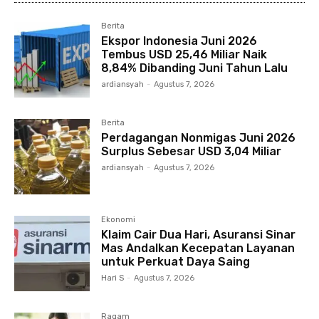
Berita
Ekspor Indonesia Juni 2026
Tembus USD 25,46 Miliar Naik
8,84% Dibanding Juni Tahun Lalu
ardiansyah
-
Agustus 7, 2026
Berita
Perdagangan Nonmigas Juni 2026
Surplus Sebesar USD 3,04 Miliar
ardiansyah
-
Agustus 7, 2026
Ekonomi
Klaim Cair Dua Hari, Asuransi Sinar
Mas Andalkan Kecepatan Layanan
untuk Perkuat Daya Saing
Hari S
-
Agustus 7, 2026
Ragam