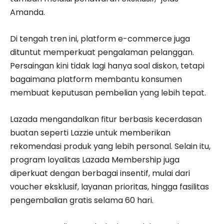
Amanda.
Di tengah tren ini, platform e-commerce juga
dituntut memperkuat pengalaman pelanggan.
Persaingan kini tidak lagi hanya soal diskon, tetapi
bagaimana platform membantu konsumen
membuat keputusan pembelian yang lebih tepat.
Lazada mengandalkan fitur berbasis kecerdasan
buatan seperti Lazzie untuk memberikan
rekomendasi produk yang lebih personal. Selain itu,
program loyalitas Lazada Membership juga
diperkuat dengan berbagai insentif, mulai dari
voucher eksklusif, layanan prioritas, hingga fasilitas
pengembalian gratis selama 60 hari.