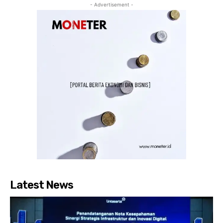
- Advertisement -
Latest News