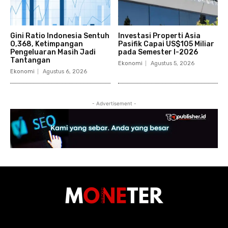
Gini Ratio Indonesia Sentuh
Investasi Properti Asia
0,368, Ketimpangan
Pasifik Capai US$105 Miliar
Pengeluaran Masih Jadi
pada Semester I-2026
Tantangan
Ekonomi
Agustus 5, 2026
Ekonomi
Agustus 6, 2026
- Advertisement -