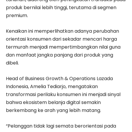
produk bernilai lebih tinggi, terutama di segmen
premium.
Kenaikan ini memperlihatkan adanya perubahan
orientasi konsumen dari sekadar mencari harga
termurah menjadi mempertimbangkan nilai guna
dan manfaat jangka panjang dari produk yang
dibeli.
Head of Business Growth & Operations Lazada
Indonesia, Amelia Tediarjo, mengatakan
transformasi perilaku konsumen ini menjadi sinyal
bahwa ekosistem belanja digital semakin
berkembang ke arah yang lebih matang.
“Pelanggan tidak lagi semata berorientasi pada