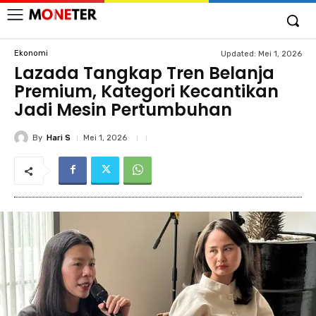
Ekonomi
Updated:
Mei 1, 2026
Lazada Tangkap Tren Belanja
Premium, Kategori Kecantikan
Jadi Mesin Pertumbuhan
By
Hari S
Mei 1, 2026