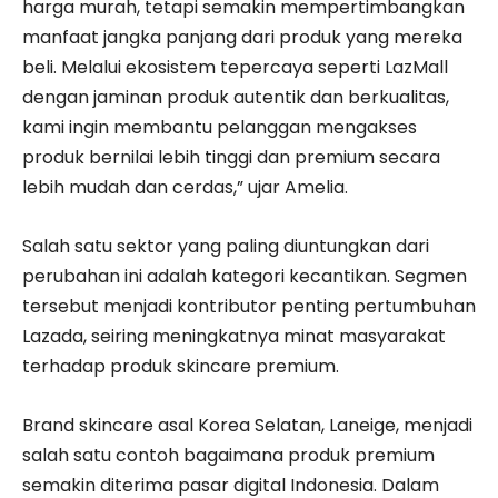
harga murah, tetapi semakin mempertimbangkan
manfaat jangka panjang dari produk yang mereka
beli. Melalui ekosistem tepercaya seperti LazMall
dengan jaminan produk autentik dan berkualitas,
kami ingin membantu pelanggan mengakses
produk bernilai lebih tinggi dan premium secara
lebih mudah dan cerdas,” ujar Amelia.
Salah satu sektor yang paling diuntungkan dari
perubahan ini adalah kategori kecantikan. Segmen
tersebut menjadi kontributor penting pertumbuhan
Lazada, seiring meningkatnya minat masyarakat
terhadap produk skincare premium.
Brand skincare asal Korea Selatan, Laneige, menjadi
salah satu contoh bagaimana produk premium
semakin diterima pasar digital Indonesia. Dalam