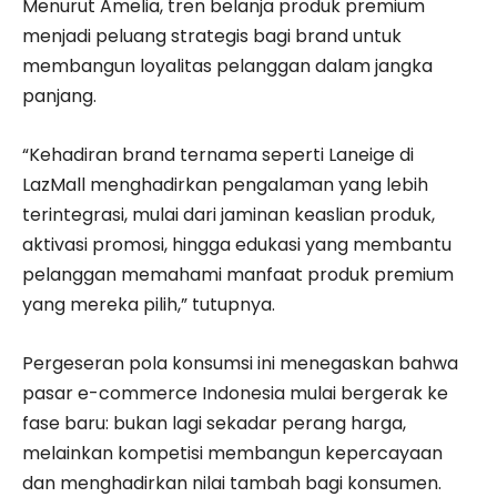
Menurut Amelia, tren belanja produk premium
menjadi peluang strategis bagi brand untuk
membangun loyalitas pelanggan dalam jangka
panjang.
“Kehadiran brand ternama seperti Laneige di
LazMall menghadirkan pengalaman yang lebih
terintegrasi, mulai dari jaminan keaslian produk,
aktivasi promosi, hingga edukasi yang membantu
pelanggan memahami manfaat produk premium
yang mereka pilih,” tutupnya.
Pergeseran pola konsumsi ini menegaskan bahwa
pasar e-commerce Indonesia mulai bergerak ke
fase baru: bukan lagi sekadar perang harga,
melainkan kompetisi membangun kepercayaan
dan menghadirkan nilai tambah bagi konsumen.