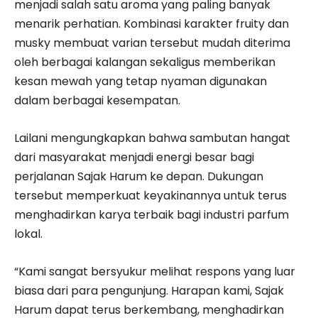
menjadi salah satu aroma yang paling banyak
menarik perhatian. Kombinasi karakter fruity dan
musky membuat varian tersebut mudah diterima
oleh berbagai kalangan sekaligus memberikan
kesan mewah yang tetap nyaman digunakan
dalam berbagai kesempatan.
Lailani mengungkapkan bahwa sambutan hangat
dari masyarakat menjadi energi besar bagi
perjalanan Sajak Harum ke depan. Dukungan
tersebut memperkuat keyakinannya untuk terus
menghadirkan karya terbaik bagi industri parfum
lokal.
“Kami sangat bersyukur melihat respons yang luar
biasa dari para pengunjung. Harapan kami, Sajak
Harum dapat terus berkembang, menghadirkan