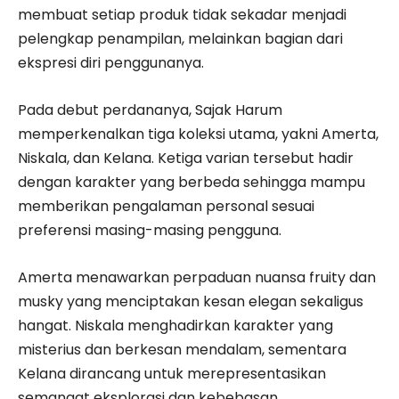
membuat setiap produk tidak sekadar menjadi
pelengkap penampilan, melainkan bagian dari
ekspresi diri penggunanya.
Pada debut perdananya, Sajak Harum
memperkenalkan tiga koleksi utama, yakni Amerta,
Niskala, dan Kelana. Ketiga varian tersebut hadir
dengan karakter yang berbeda sehingga mampu
memberikan pengalaman personal sesuai
preferensi masing-masing pengguna.
Amerta menawarkan perpaduan nuansa fruity dan
musky yang menciptakan kesan elegan sekaligus
hangat. Niskala menghadirkan karakter yang
misterius dan berkesan mendalam, sementara
Kelana dirancang untuk merepresentasikan
semangat eksplorasi dan kebebasan.