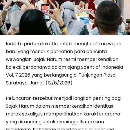
Industri parfum lokal kembali menghadirkan wajah
baru yang menarik perhatian para pencinta
wewangian. Sajak Harum resmi memperkenalkan
koleksi perdananya dalam ajang Scent of Indonesia
Vol. 7 2026 yang berlangsung di Tunjungan Plaza,
Surabaya, Jumat (12/6/2026).
Peluncuran tersebut menjadi langkah penting bagi
Sajak Harum dalam memperkenalkan identitas
merek sekaligus memperlihatkan karakter aroma
yang dirancang untuk meninggalkan kesan
mendalam. Kehadiran brand tersebut langsung