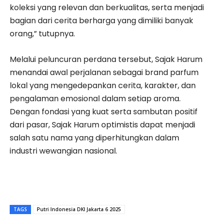
koleksi yang relevan dan berkualitas, serta menjadi
bagian dari cerita berharga yang dimiliki banyak
orang,” tutupnya.
Melalui peluncuran perdana tersebut, Sajak Harum
menandai awal perjalanan sebagai brand parfum
lokal yang mengedepankan cerita, karakter, dan
pengalaman emosional dalam setiap aroma.
Dengan fondasi yang kuat serta sambutan positif
dari pasar, Sajak Harum optimistis dapat menjadi
salah satu nama yang diperhitungkan dalam
industri wewangian nasional.
TAGS
Putri Indonesia DKI Jakarta 6 2025