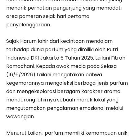
menarik perhatian pengunjung yang memadati
area pameran sejak hari pertama
penyelenggaraan.
Sajak Harum lahir dari kecintaan mendalam
terhadap dunia parfum yang dimiliki oleh Putri
Indonesia DKI Jakarta 6 Tahun 2025, Lailani Fitrah
Ramadhani. Kepada awak media pada Selasa
(16/6/2026) Lailani mengatakan bahwa
kegemarannya mengoleksi berbagai jenis parfum
dan mengeksplorasi beragam karakter aroma
mendorong lahirnya sebuah merek lokal yang
mengutamakan pengalaman emosional melalui
wewangian.
Menurut Lailani, parfum memiliki kemampuan unik