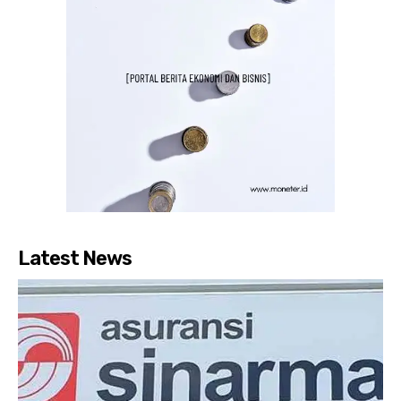
Latest News