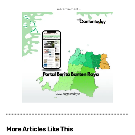
- Advertisement -
More Articles Like This