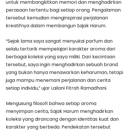
untuk membangkitkan memori dan menghadirkan
perasaan tertentu bagi setiap orang. Pengalaman
tersebut kemudian menginspirasi perjalanan
kreatifnya dalam membangun Sajak Harum.
“Sejak lama saya sangat menyukai parfum dan
selalu tertarik mempelajari karakter aroma dari
berbagai koleksi yang saya miliki. Dari kecintaan
tersebut, saya ingin menghadirkan sebuah brand
yang bukan hanya menawarkan keharuman, tetapi
juga mampu menemani perjalanan dan cerita
setiap individu,” ujar Lailani Fitrah Ramadhani.
Mengusung filosofi bahwa setiap aroma
menyimpan cerita, Sajak Harum menghadirkan
koleksi yang dirancang dengan identitas kuat dan
karakter yang berbeda. Pendekatan tersebut