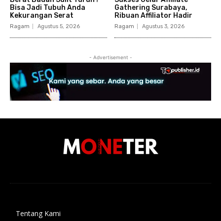
Bisa Jadi Tubuh Anda
Gathering Surabaya,
Kekurangan Serat
Ribuan Affiliator Hadir
Ragam
Agustus 5, 2026
Ragam
Agustus 3, 2026
- Advertisement -
Tentang Kami