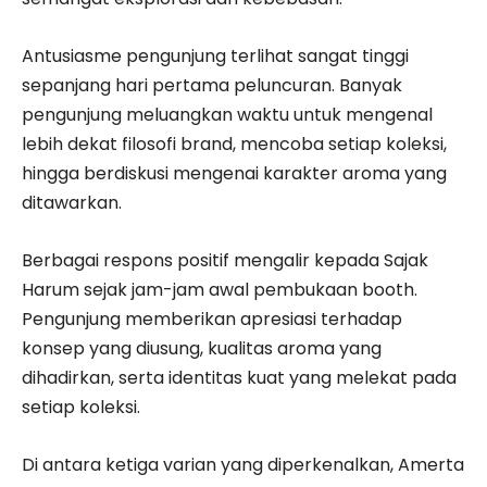
Antusiasme pengunjung terlihat sangat tinggi
sepanjang hari pertama peluncuran. Banyak
pengunjung meluangkan waktu untuk mengenal
lebih dekat filosofi brand, mencoba setiap koleksi,
hingga berdiskusi mengenai karakter aroma yang
ditawarkan.
Berbagai respons positif mengalir kepada Sajak
Harum sejak jam-jam awal pembukaan booth.
Pengunjung memberikan apresiasi terhadap
konsep yang diusung, kualitas aroma yang
dihadirkan, serta identitas kuat yang melekat pada
setiap koleksi.
Di antara ketiga varian yang diperkenalkan, Amerta