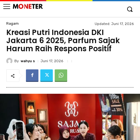
Ragam
Updated:
Juni 17, 2026
Kreasi Putri Indonesia DKI
Jakarta 6 2025, Parfum Sajak
Harum Raih Respons Positif
By
wahyu s
Juni 17, 2026