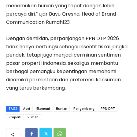
menemukan hunian yang tepat dengan lebih
percaya diri,” ujar Bayu Qresna, Head of Brand
Communication Rumah123.
Dengan demikian, perpanjangan PPN DTP 2026
tidak hanya berfungsi sebagai insentif fiskal jangka
pendek, tetapi juga menjadi cerminan sentimen
pasar properti Indonesia, sekaligus membantu
berbagai pemangku kepentingan memahami
dinamika permintaan dan preferensi konsumen
yang terus berkembang.
TAGS
Aset
Ekonomi
Hunian
Pengembang
PPN DPT
Properti
Rumah