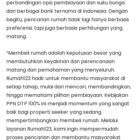
perbandingan opsi pembiayaan dan suku bunga
dari berbagai bank ternama di Indonesia. Dengan
begitu, pencarian rumah tidak lagi hanya berbasis
preferensi, tapi juga berbasis perhitungan yang
matang.
“Membeli rumah adalah keputusan besar yang
membutuhkan keyakinan dan perencanaan
matang dan pemahaman yang menyeluruh.
Rumah123 hadir untuk membantu masyarakat di
setiap tahap, mulai dari mencari, membandingkan,
hingga memahami pilihan pembiayaan. Kebijakan
PPN DTP 100% ini menjadi momentum yang sangat
baik bagi properti seeker yang sedang
mempertimbangkan membeli rumah. Melalui
layanan Rumah123, kami ingin mempermudah
proses pencarian dan membantu masyarakat