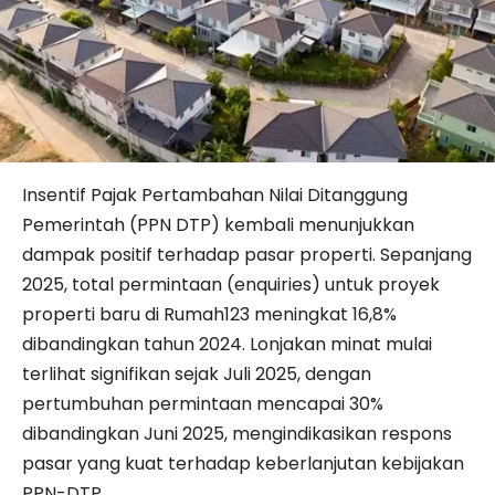
Insentif Pajak Pertambahan Nilai Ditanggung
Pemerintah (PPN DTP) kembali menunjukkan
dampak positif terhadap pasar properti. Sepanjang
2025, total permintaan (enquiries) untuk proyek
properti baru di Rumah123 meningkat 16,8%
dibandingkan tahun 2024. Lonjakan minat mulai
terlihat signifikan sejak Juli 2025, dengan
pertumbuhan permintaan mencapai 30%
dibandingkan Juni 2025, mengindikasikan respons
pasar yang kuat terhadap keberlanjutan kebijakan
PPN-DTP.