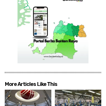
More Articles Like This