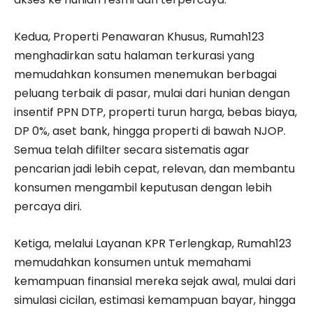
Kedua, Properti Penawaran Khusus, Rumah123
menghadirkan satu halaman terkurasi yang
memudahkan konsumen menemukan berbagai
peluang terbaik di pasar, mulai dari hunian dengan
insentif PPN DTP, properti turun harga, bebas biaya,
DP 0%, aset bank, hingga properti di bawah NJOP.
Semua telah difilter secara sistematis agar
pencarian jadi lebih cepat, relevan, dan membantu
konsumen mengambil keputusan dengan lebih
percaya diri.
Ketiga, melalui Layanan KPR Terlengkap, Rumah123
memudahkan konsumen untuk memahami
kemampuan finansial mereka sejak awal, mulai dari
simulasi cicilan, estimasi kemampuan bayar, hingga