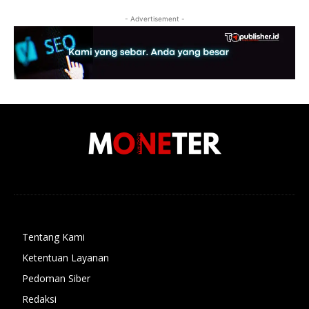
- Advertisement -
Tentang Kami
Ketentuan Layanan
Pedoman Siber
Redaksi