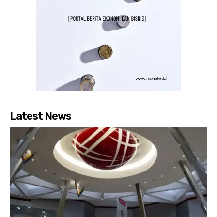
Latest News