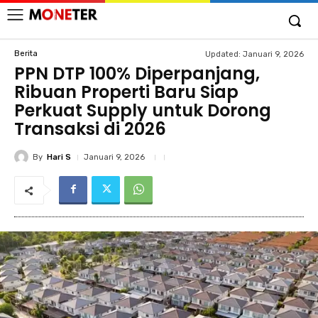
Berita
Updated:
Januari 9, 2026
PPN DTP 100% Diperpanjang,
Ribuan Properti Baru Siap
Perkuat Supply untuk Dorong
Transaksi di 2026
By
Hari S
Januari 9, 2026