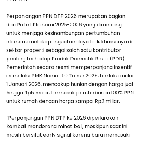
Perpanjangan PPN DTP 2026 merupakan bagian
dari Paket Ekonomi 2025-2026 yang dirancang
untuk menjaga kesinambungan pertumbuhan
ekonomi melalui penguatan daya beli, khususnya di
sektor properti sebagai salah satu kontributor
penting terhadap Produk Domestik Bruto (PDB).
Pemerintah secara resmi memperpanjang insentif
ini melalui PMK Nomor 90 Tahun 2025, berlaku mulai
1 Januari 2026, mencakup hunian dengan harga jual
hingga Rp5 miliar, termasuk pembebasan 100% PPN
untuk rumah dengan harga sampai Rp2 miliar.
“Perpanjangan PPN DTP ke 2026 diperkirakan
kembali mendorong minat beli, meskipun saat ini
masih bersifat early signal karena baru memasuki