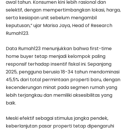
awal tahun. Konsumen kini lebih rasional dan
selektif, dengan mempertimbangkan lokasi, harga,
serta kesiapan unit sebelum mengambil
keputusan,” ujar Marisa Jaya, Head of Research
Rumah123.
Data Rumah123 menunjukkan bahwa first-time
home buyer tetap menjadi kelompok paling
responsif terhadap insentif fiskal ini. Sepanjang
2025, pengguna berusia 18-34 tahun mendominasi
45,5% dari total permintaan properti baru, dengan
kecenderungan minat pada segmen rumah yang
lebih terjangkau dan memiliki aksesibilitas yang
baik.
Meski efektif sebagai stimulus jangka pendek,
keberlanjutan pasar properti tetap dipengaruhi