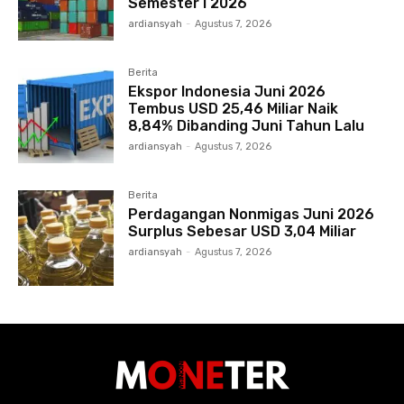
Semester I 2026
ardiansyah
-
Agustus 7, 2026
Berita
Ekspor Indonesia Juni 2026
Tembus USD 25,46 Miliar Naik
8,84% Dibanding Juni Tahun Lalu
ardiansyah
-
Agustus 7, 2026
Berita
Perdagangan Nonmigas Juni 2026
Surplus Sebesar USD 3,04 Miliar
ardiansyah
-
Agustus 7, 2026