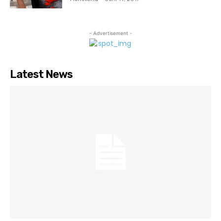
- Advertisement -
Latest News