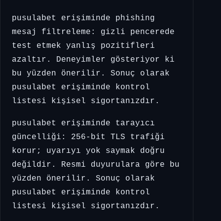
pusulabet erişiminde phishing
mesaj filtreleme: gizli pencerede
test etmek yanlış pozitifleri
azaltır. Deneyimler gösteriyor ki
bu yüzden önerilir. Sonuç olarak
pusulabet erişiminde kontrol
listesi kişisel sigortanızdır.
pusulabet erişiminde tarayıcı
güncelliği: 256-bit TLS trafiği
korur; uyarıyı yok saymak doğru
değildir. Resmi duyurulara göre bu
yüzden önerilir. Sonuç olarak
pusulabet erişiminde kontrol
listesi kişisel sigortanızdır.