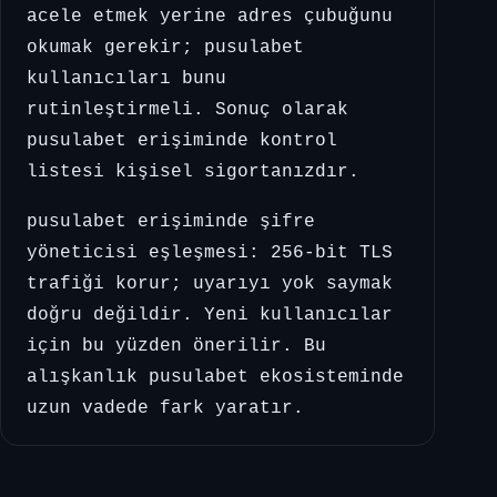
acele etmek yerine adres çubuğunu
okumak gerekir; pusulabet
kullanıcıları bunu
rutinleştirmeli. Sonuç olarak
pusulabet erişiminde kontrol
listesi kişisel sigortanızdır.
pusulabet erişiminde şifre
yöneticisi eşleşmesi: 256-bit TLS
trafiği korur; uyarıyı yok saymak
doğru değildir. Yeni kullanıcılar
için bu yüzden önerilir. Bu
alışkanlık pusulabet ekosisteminde
uzun vadede fark yaratır.