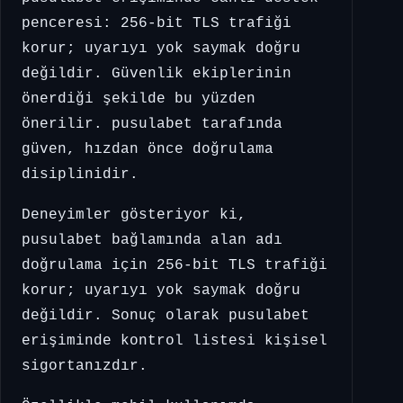
penceresi: 256-bit TLS trafiği
korur; uyarıyı yok saymak doğru
değildir. Güvenlik ekiplerinin
önerdiği şekilde bu yüzden
önerilir. pusulabet tarafında
güven, hızdan önce doğrulama
disiplinidir.
Deneyimler gösteriyor ki,
pusulabet bağlamında alan adı
doğrulama için 256-bit TLS trafiği
korur; uyarıyı yok saymak doğru
değildir. Sonuç olarak pusulabet
erişiminde kontrol listesi kişisel
sigortanızdır.