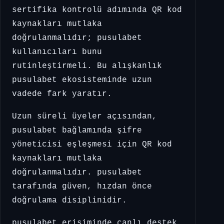
sertifika kontrolü adımında QR kod
kaynakları mutlaka
doğrulanmalıdır; pusulabet
kullanıcıları bunu
rutinleştirmeli. Bu alışkanlık
pusulabet ekosisteminde uzun
vadede fark yaratır.
Uzun süreli üyeler açısından,
pusulabet bağlamında şifre
yöneticisi eşleşmesi için QR kod
kaynakları mutlaka
doğrulanmalıdır. pusulabet
tarafında güven, hızdan önce
doğrulama disiplinidir.
pusulabet erişiminde canlı destek