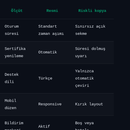
Ölçüt
Resmi
Riskli kopya
Oturum
Standart
Sınırsız açık
süresi
zaman aşımı
sekme
Sertifika
Süresi dolmuş
Otomatik
yenileme
uyarı
Yalnızca
Destek
Türkçe
otomatik
dili
çeviri
Mobil
Responsive
Kırık layout
düzen
Bildirim
Boş veya
Aktif