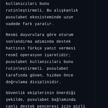
kullanıcıları bunu
rutinleştirmeli. Bu alışkanlık
pusulabet ekosisteminde uzun
vadede fark yaratır.
Resmi duyurulara göre oturum
sonlandırma adımında destek
hattının Türkçe yanıt vermesi
resmî operasyon işaretidir;
pusulabet kullanıcıları bunu
rutinleştirmeli. pusulabet
tarafında güven, hızdan önce
doğrulama disiplinidir.
Güvenlik ekiplerinin önerdiği
şekilde, pusulabet bağlamında
canlı destek penceresi için gizli