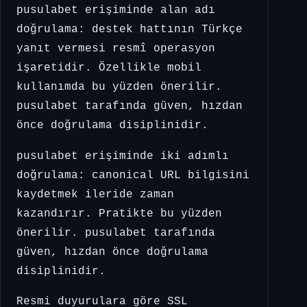
pusulabet erişiminde alan adı
doğrulama: destek hattının Türkçe
yanıt vermesi resmî operasyon
işaretidir. Özellikle mobil
kullanımda bu yüzden önerilir.
pusulabet tarafında güven, hızdan
önce doğrulama disiplinidir.
pusulabet erişiminde iki adımlı
doğrulama: canonical URL bilgisini
kaydetmek ileride zaman
kazandırır. Pratikte bu yüzden
önerilir. pusulabet tarafında
güven, hızdan önce doğrulama
disiplinidir.
Resmi duyurulara göre SSL