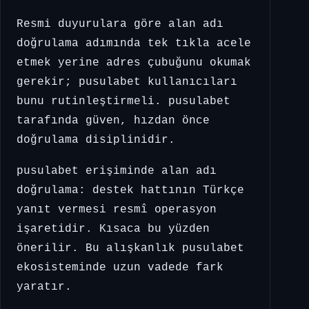
Resmi duyurulara göre alan adı
doğrulama adımında tek tıkla acele
etmek yerine adres çubuğunu okumak
gerekir; pusulabet kullanıcıları
bunu rutinleştirmeli. pusulabet
tarafında güven, hızdan önce
doğrulama disiplinidir.
pusulabet erişiminde alan adı
doğrulama: destek hattının Türkçe
yanıt vermesi resmî operasyon
işaretidir. Kısaca bu yüzden
önerilir. Bu alışkanlık pusulabet
ekosisteminde uzun vadede fark
yaratır.