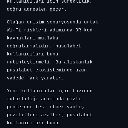
kullanıcıları için süreklilik,
doğru adresten geçer.
Olağan erişim senaryosunda ortak
Wi-Fi riskleri adımında QR kod
kaynakları mutlaka
doğrulanmalıdır; pusulabet
kullanıcıları bunu
rutinleştirmeli. Bu alışkanlık
pusulabet ekosisteminde uzun
vadede fark yaratır.
Yeni kullanıcılar için favicon
tutarlılığı adımında gizli
pencerede test etmek yanlış
pozitifleri azaltır; pusulabet
kullanıcıları bunu