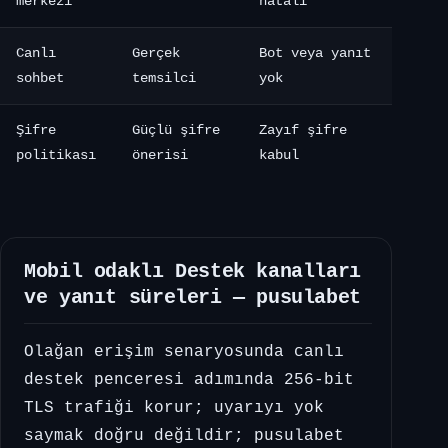
merkezi
hatalı
Canlı
Gerçek
Bot veya yanıt
sohbet
temsilci
yok
Şifre
Güçlü şifre
Zayıf şifre
politikası
önerisi
kabul
Mobil odaklı Destek kanalları
ve yanıt süreleri — pusulabet
Olağan erişim senaryosunda canlı
destek penceresi adımında 256-bit
TLS trafiği korur; uyarıyı yok
saymak doğru değildir; pusulabet