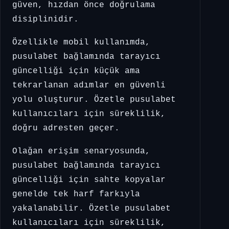
güven, hızdan önce doğrulama
disiplinidir.
Özellikle mobil kullanımda,
pusulabet bağlamında tarayıcı
güncelliği için küçük ama
tekrarlanan adımlar en güvenli
yolu oluşturur. Özetle pusulabet
kullanıcıları için süreklilik,
doğru adresten geçer.
Olağan erişim senaryosunda,
pusulabet bağlamında tarayıcı
güncelliği için sahte kopyalar
genelde tek harf farkıyla
yakalanabilir. Özetle pusulabet
kullanıcıları için süreklilik,