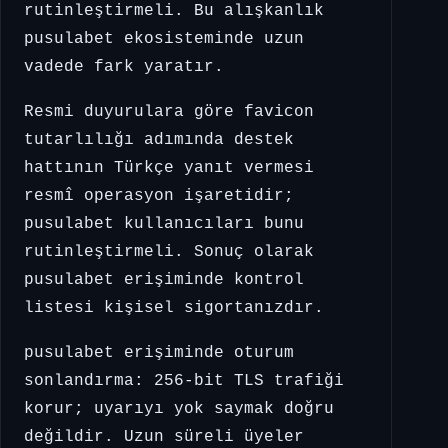
rutinleştirmeli. Bu alışkanlık
pusulabet ekosisteminde uzun
vadede fark yaratır.
Resmi duyurulara göre favicon
tutarlılığı adımında destek
hattının Türkçe yanıt vermesi
resmî operasyon işaretidir;
pusulabet kullanıcıları bunu
rutinleştirmeli. Sonuç olarak
pusulabet erişiminde kontrol
listesi kişisel sigortanızdır.
pusulabet erişiminde oturum
sonlandırma: 256-bit TLS trafiği
korur; uyarıyı yok saymak doğru
değildir. Uzun süreli üyeler