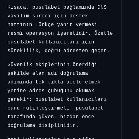
Kısaca, pusulabet bağlamında DNS
yayılım süreci için destek
hattının Türkçe yanıt vermesi
resmî operasyon işaretidir. Özetle
pusulabet kullanıcıları için
süreklilik, doğru adresten geçer.
Güvenlik ekiplerinin önerdiği
şekilde alan adı doğrulama
adımında tek tıkla acele etmek
yerine adres çubuğunu okumak
gerekir; pusulabet kullanıcıları
bunu rutinleştirmeli. pusulabet
tarafında güven, hızdan önce
doğrulama disiplinidir.