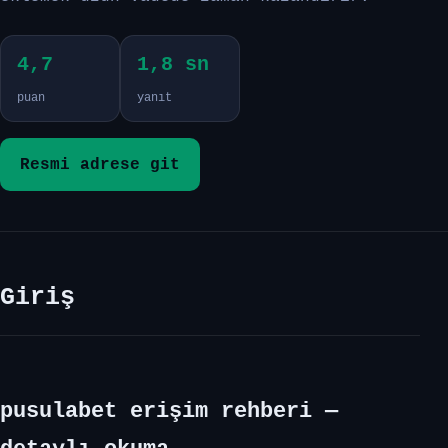
4,7
1,8 sn
puan
yanıt
Resmi adrese git
Giriş
pusulabet erişim rehberi —