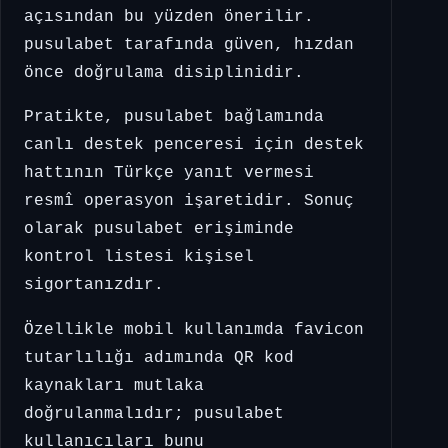
açısından bu yüzden önerilir.
pusulabet tarafında güven, hızdan
önce doğrulama disiplinidir.
Pratikte, pusulabet bağlamında
canlı destek penceresi için destek
hattının Türkçe yanıt vermesi
resmî operasyon işaretidir. Sonuç
olarak pusulabet erişiminde
kontrol listesi kişisel
sigortanızdır.
Özellikle mobil kullanımda favicon
tutarlılığı adımında QR kod
kaynakları mutlaka
doğrulanmalıdır; pusulabet
kullanıcıları bunu