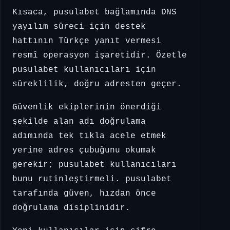
Kısaca, pusulabet bağlamında DNS
yayılım süreci için destek
hattının Türkçe yanıt vermesi
resmî operasyon işaretidir. Özetle
pusulabet kullanıcıları için
süreklilik, doğru adresten geçer.
Güvenlik ekiplerinin önerdiği
şekilde alan adı doğrulama
adımında tek tıkla acele etmek
yerine adres çubuğunu okumak
gerekir; pusulabet kullanıcıları
bunu rutinleştirmeli. pusulabet
tarafında güven, hızdan önce
doğrulama disiplinidir.