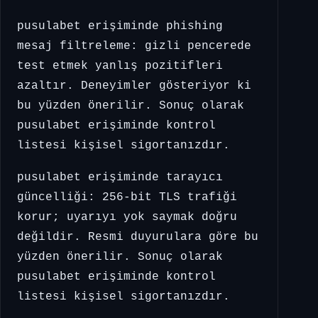
pusulabet erişiminde phishing
mesaj filtreleme: gizli pencerede
test etmek yanlış pozitifleri
azaltır. Deneyimler gösteriyor ki
bu yüzden önerilir. Sonuç olarak
pusulabet erişiminde kontrol
listesi kişisel sigortanızdır.
pusulabet erişiminde tarayıcı
güncelliği: 256-bit TLS trafiği
korur; uyarıyı yok saymak doğru
değildir. Resmi duyurulara göre bu
yüzden önerilir. Sonuç olarak
pusulabet erişiminde kontrol
listesi kişisel sigortanızdır.