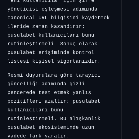
Yeni kullanıcılar için şifre
yöneticisi eşleşmesi adımında
canonical URL bilgisini kaydetmek
ileride zaman kazandırır;
pusulabet kullanıcıları bunu
rutinleştirmeli. Sonuç olarak
pusulabet erişiminde kontrol
listesi kişisel sigortanızdır.
Resmi duyurulara göre tarayıcı
güncelliği adımında gizli
pencerede test etmek yanlış
pozitifleri azaltır; pusulabet
kullanıcıları bunu
rutinleştirmeli. Bu alışkanlık
pusulabet ekosisteminde uzun
vadede fark yaratır.