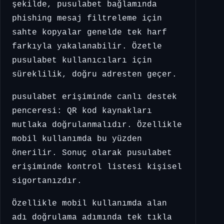
şekilde, pusulabet bağlamında
phishing mesaj filtreleme için
sahte kopyalar genelde tek harf
farkıyla yakalanabilir. Özetle
pusulabet kullanıcıları için
süreklilik, doğru adresten geçer.
pusulabet erişiminde canlı destek
penceresi: QR kod kaynakları
mutlaka doğrulanmalıdır. Özellikle
mobil kullanımda bu yüzden
önerilir. Sonuç olarak pusulabet
erişiminde kontrol listesi kişisel
sigortanızdır.
Özellikle mobil kullanımda alan
adı doğrulama adımında tek tıkla