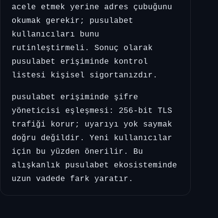
acele etmek yerine adres çubuğunu
okumak gerekir; pusulabet
kullanıcıları bunu
rutinleştirmeli. Sonuç olarak
pusulabet erişiminde kontrol
listesi kişisel sigortanızdır.
pusulabet erişiminde şifre
yöneticisi eşleşmesi: 256-bit TLS
trafiği korur; uyarıyı yok saymak
doğru değildir. Yeni kullanıcılar
için bu yüzden önerilir. Bu
alışkanlık pusulabet ekosisteminde
uzun vadede fark yaratır.