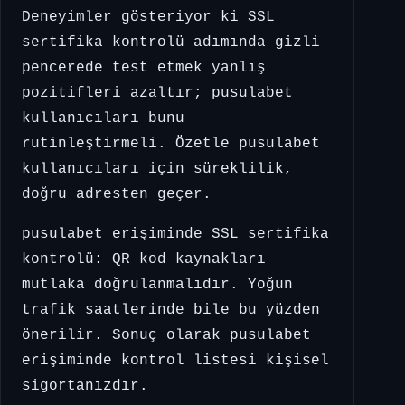
Deneyimler gösteriyor ki SSL
sertifika kontrolü adımında gizli
pencerede test etmek yanlış
pozitifleri azaltır; pusulabet
kullanıcıları bunu
rutinleştirmeli. Özetle pusulabet
kullanıcıları için süreklilik,
doğru adresten geçer.
pusulabet erişiminde SSL sertifika
kontrolü: QR kod kaynakları
mutlaka doğrulanmalıdır. Yoğun
trafik saatlerinde bile bu yüzden
önerilir. Sonuç olarak pusulabet
erişiminde kontrol listesi kişisel
sigortanızdır.