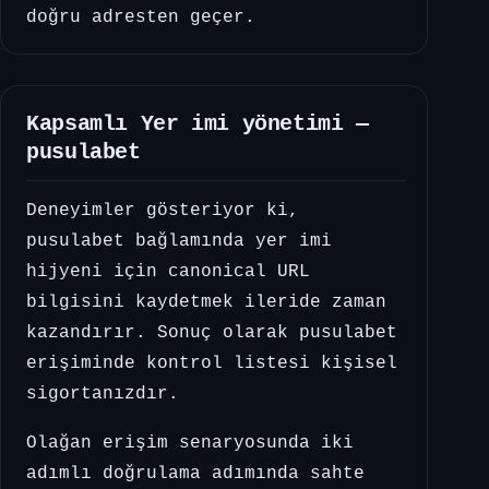
doğru adresten geçer.
Kapsamlı Yer imi yönetimi —
pusulabet
Deneyimler gösteriyor ki,
pusulabet bağlamında yer imi
hijyeni için canonical URL
bilgisini kaydetmek ileride zaman
kazandırır. Sonuç olarak pusulabet
erişiminde kontrol listesi kişisel
sigortanızdır.
Olağan erişim senaryosunda iki
adımlı doğrulama adımında sahte