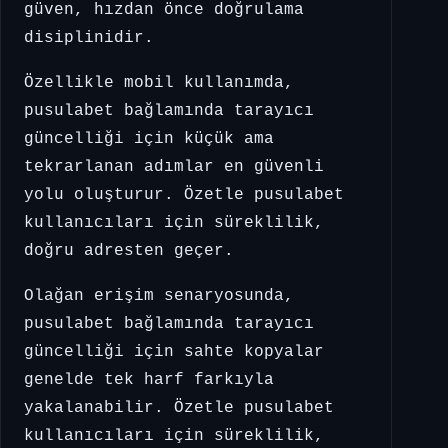
güven, hızdan önce doğrulama
disiplinidir.
Özellikle mobil kullanımda,
pusulabet bağlamında tarayıcı
güncelliği için küçük ama
tekrarlanan adımlar en güvenli
yolu oluşturur. Özetle pusulabet
kullanıcıları için süreklilik,
doğru adresten geçer.
Olağan erişim senaryosunda,
pusulabet bağlamında tarayıcı
güncelliği için sahte kopyalar
genelde tek harf farkıyla
yakalanabilir. Özetle pusulabet
kullanıcıları için süreklilik,