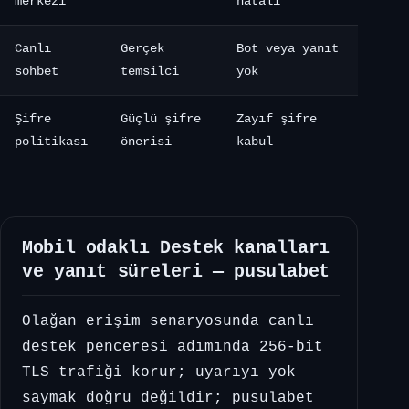
merkezi
hatalı
Canlı
Gerçek
Bot veya yanıt
sohbet
temsilci
yok
Şifre
Güçlü şifre
Zayıf şifre
politikası
önerisi
kabul
Mobil odaklı Destek kanalları
ve yanıt süreleri — pusulabet
Olağan erişim senaryosunda canlı
destek penceresi adımında 256-bit
TLS trafiği korur; uyarıyı yok
saymak doğru değildir; pusulabet