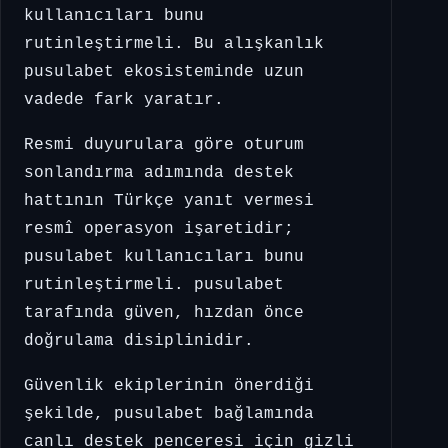
kullanıcıları bunu
rutinleştirmeli. Bu alışkanlık
pusulabet ekosisteminde uzun
vadede fark yaratır.
Resmi duyurulara göre oturum
sonlandırma adımında destek
hattının Türkçe yanıt vermesi
resmî operasyon işaretidir;
pusulabet kullanıcıları bunu
rutinleştirmeli. pusulabet
tarafında güven, hızdan önce
doğrulama disiplinidir.
Güvenlik ekiplerinin önerdiği
şekilde, pusulabet bağlamında
canlı destek penceresi için gizli