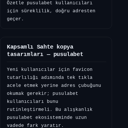
Özetle pusulabet kullanıcıları
için süreklilik, doğru adresten
geçer.
Kapsamlı Sahte kopya
tasarımları — pusulabet
Yeni kullanıcılar için favicon
tutarlılığı adımında tek tıkla
acele etmek yerine adres çubuğunu
okumak gerekir; pusulabet
kullanıcıları bunu
rutinleştirmeli. Bu alışkanlık
pusulabet ekosisteminde uzun
vadede fark yaratır.