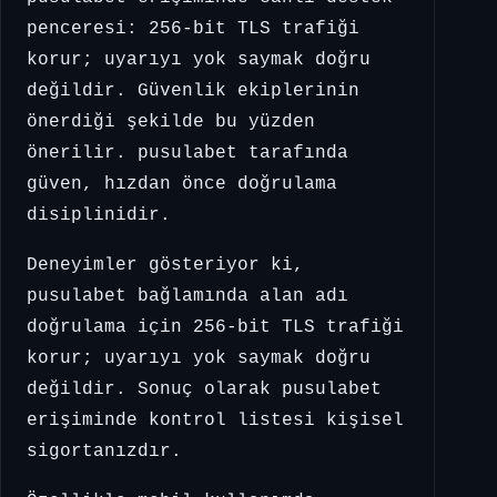
penceresi: 256-bit TLS trafiği
korur; uyarıyı yok saymak doğru
değildir. Güvenlik ekiplerinin
önerdiği şekilde bu yüzden
önerilir. pusulabet tarafında
güven, hızdan önce doğrulama
disiplinidir.
Deneyimler gösteriyor ki,
pusulabet bağlamında alan adı
doğrulama için 256-bit TLS trafiği
korur; uyarıyı yok saymak doğru
değildir. Sonuç olarak pusulabet
erişiminde kontrol listesi kişisel
sigortanızdır.