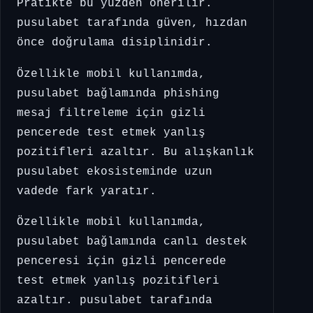
Pratikte bu yüzden önerilir.
pusulabet tarafında güven, hızdan
önce doğrulama disiplinidir.
Özellikle mobil kullanımda,
pusulabet bağlamında phishing
mesaj filtreleme için gizli
pencerede test etmek yanlış
pozitifleri azaltır. Bu alışkanlık
pusulabet ekosisteminde uzun
vadede fark yaratır.
Özellikle mobil kullanımda,
pusulabet bağlamında canlı destek
penceresi için gizli pencerede
test etmek yanlış pozitifleri
azaltır. pusulabet tarafında