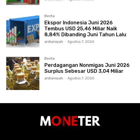
Berita
Ekspor Indonesia Juni 2026
Tembus USD 25,46 Miliar Naik
8,84% Dibanding Juni Tahun Lalu
ardiansyah
-
Agustus 7, 2026
Berita
Perdagangan Nonmigas Juni 2026
Surplus Sebesar USD 3,04 Miliar
ardiansyah
-
Agustus 7, 2026