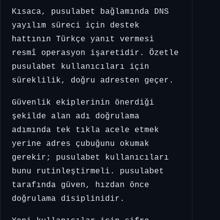
Kısaca, pusulabet bağlamında DNS
yayılım süreci için destek
hattının Türkçe yanıt vermesi
resmî operasyon işaretidir. Özetle
pusulabet kullanıcıları için
süreklilik, doğru adresten geçer.
Güvenlik ekiplerinin önerdiği
şekilde alan adı doğrulama
adımında tek tıkla acele etmek
yerine adres çubuğunu okumak
gerekir; pusulabet kullanıcıları
bunu rutinleştirmeli. pusulabet
tarafında güven, hızdan önce
doğrulama disiplinidir.