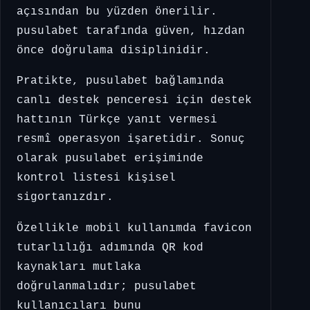
açısından bu yüzden önerilir.
pusulabet tarafında güven, hızdan
önce doğrulama disiplinidir.
Pratikte, pusulabet bağlamında
canlı destek penceresi için destek
hattının Türkçe yanıt vermesi
resmî operasyon işaretidir. Sonuç
olarak pusulabet erişiminde
kontrol listesi kişisel
sigortanızdır.
Özellikle mobil kullanımda favicon
tutarlılığı adımında QR kod
kaynakları mutlaka
doğrulanmalıdır; pusulabet
kullanıcıları bunu