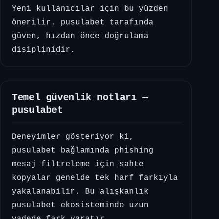
Yeni kullanıcılar için bu yüzden
önerilir. pusulabet tarafında
güven, hızdan önce doğrulama
disiplinidir.
Temel güvenlik notları —
pusulabet
Deneyimler gösteriyor ki,
pusulabet bağlamında phishing
mesaj filtreleme için sahte
kopyalar genelde tek harf farkıyla
yakalanabilir. Bu alışkanlık
pusulabet ekosisteminde uzun
vadede fark yaratır.