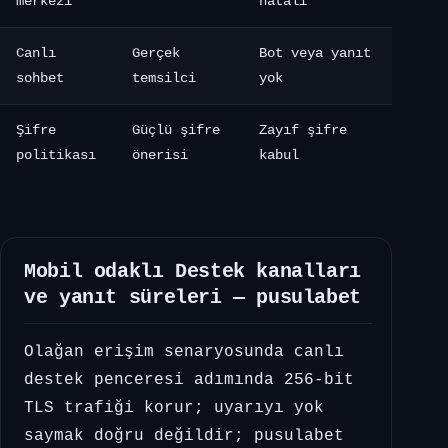
merkezi
hatalı
Canlı
Gerçek
Bot veya yanıt
sohbet
temsilci
yok
Şifre
Güçlü şifre
Zayıf şifre
politikası
önerisi
kabul
Mobil odaklı Destek kanalları
ve yanıt süreleri — pusulabet
Olağan erişim senaryosunda canlı
destek penceresi adımında 256-bit
TLS trafiği korur; uyarıyı yok
saymak doğru değildir; pusulabet