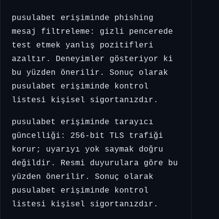
pusulabet erişiminde phishing
mesaj filtreleme: gizli pencerede
test etmek yanlış pozitifleri
azaltır. Deneyimler gösteriyor ki
bu yüzden önerilir. Sonuç olarak
pusulabet erişiminde kontrol
listesi kişisel sigortanızdır.
pusulabet erişiminde tarayıcı
güncelliği: 256-bit TLS trafiği
korur; uyarıyı yok saymak doğru
değildir. Resmi duyurulara göre bu
yüzden önerilir. Sonuç olarak
pusulabet erişiminde kontrol
listesi kişisel sigortanızdır.