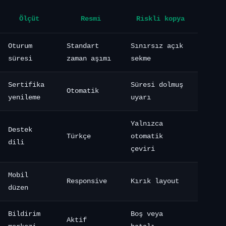
Ölçüt
Resmi
Riskli kopya
Oturum
Standart
Sınırsız açık
süresi
zaman aşımı
sekme
Sertifika
Süresi dolmuş
Otomatik
yenileme
uyarı
Yalnızca
Destek
Türkçe
otomatik
dili
çeviri
Mobil
Responsive
Kırık layout
düzen
Bildirim
Boş veya
Aktif