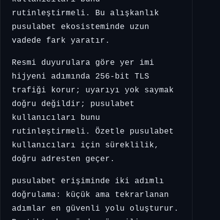
rutinleştirmeli. Bu alışkanlık
pusulabet ekosisteminde uzun
vadede fark yaratır.
Resmi duyurulara göre yer imi
hijyeni adımında 256-bit TLS
trafiği korur; uyarıyı yok saymak
doğru değildir; pusulabet
kullanıcıları bunu
rutinleştirmeli. Özetle pusulabet
kullanıcıları için süreklilik,
doğru adresten geçer.
pusulabet erişiminde iki adımlı
doğrulama: küçük ama tekrarlanan
adımlar en güvenli yolu oluşturur.