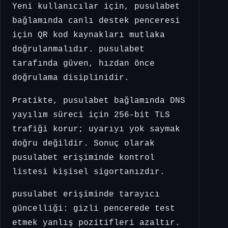
Yeni kullanıcılar için, pusulabet
bağlamında canlı destek penceresi
için QR kod kaynakları mutlaka
doğrulanmalıdır. pusulabet
tarafında güven, hızdan önce
doğrulama disiplinidir.
Pratikte, pusulabet bağlamında DNS
yayılım süreci için 256-bit TLS
trafiği korur; uyarıyı yok saymak
doğru değildir. Sonuç olarak
pusulabet erişiminde kontrol
listesi kişisel sigortanızdır.
pusulabet erişiminde tarayıcı
güncelliği: gizli pencerede test
etmek yanlış pozitifleri azaltır.