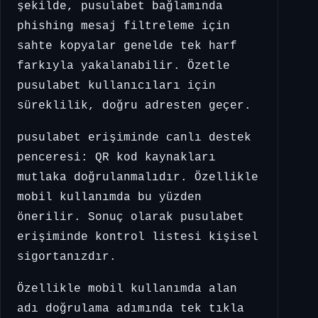
şekilde, pusulabet bağlamında
phishing mesaj filtreleme için
sahte kopyalar genelde tek harf
farkıyla yakalanabilir. Özetle
pusulabet kullanıcıları için
süreklilik, doğru adresten geçer.
pusulabet erişiminde canlı destek
penceresi: QR kod kaynakları
mutlaka doğrulanmalıdır. Özellikle
mobil kullanımda bu yüzden
önerilir. Sonuç olarak pusulabet
erişiminde kontrol listesi kişisel
sigortanızdır.
Özellikle mobil kullanımda alan
adı doğrulama adımında tek tıkla