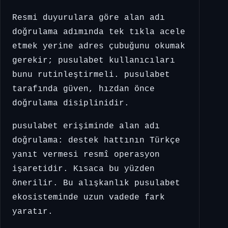
Resmi duyurulara göre alan adı
doğrulama adımında tek tıkla acele
etmek yerine adres çubuğunu okumak
gerekir; pusulabet kullanıcıları
bunu rutinleştirmeli. pusulabet
tarafında güven, hızdan önce
doğrulama disiplinidir.
pusulabet erişiminde alan adı
doğrulama: destek hattının Türkçe
yanıt vermesi resmî operasyon
işaretidir. Kısaca bu yüzden
önerilir. Bu alışkanlık pusulabet
ekosisteminde uzun vadede fark
yaratır.