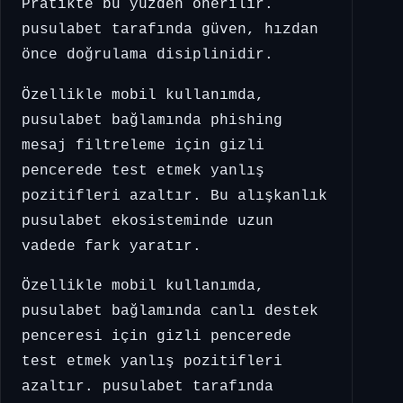
Pratikte bu yüzden önerilir.
pusulabet tarafında güven, hızdan
önce doğrulama disiplinidir.
Özellikle mobil kullanımda,
pusulabet bağlamında phishing
mesaj filtreleme için gizli
pencerede test etmek yanlış
pozitifleri azaltır. Bu alışkanlık
pusulabet ekosisteminde uzun
vadede fark yaratır.
Özellikle mobil kullanımda,
pusulabet bağlamında canlı destek
penceresi için gizli pencerede
test etmek yanlış pozitifleri
azaltır. pusulabet tarafında