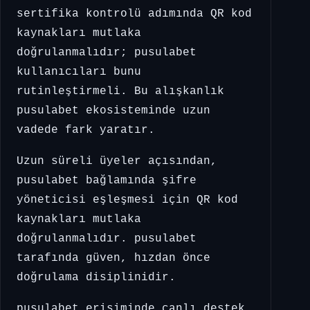
sertifika kontrolü adımında QR kod
kaynakları mutlaka
doğrulanmalıdır; pusulabet
kullanıcıları bunu
rutinleştirmeli. Bu alışkanlık
pusulabet ekosisteminde uzun
vadede fark yaratır.
Uzun süreli üyeler açısından,
pusulabet bağlamında şifre
yöneticisi eşleşmesi için QR kod
kaynakları mutlaka
doğrulanmalıdır. pusulabet
tarafında güven, hızdan önce
doğrulama disiplinidir.
pusulabet erişiminde canlı destek