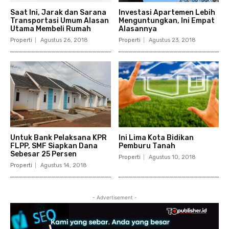
Saat Ini, Jarak dan Sarana
Investasi Apartemen Lebih
Transportasi Umum Alasan
Menguntungkan, Ini Empat
Utama Membeli Rumah
Alasannya
Properti
Agustus 26, 2018
Properti
Agustus 23, 2018
Untuk Bank Pelaksana KPR
Ini Lima Kota Bidikan
FLPP, SMF Siapkan Dana
Pemburu Tanah
Sebesar 25 Persen
Properti
Agustus 10, 2018
Properti
Agustus 14, 2018
- Advertisement -