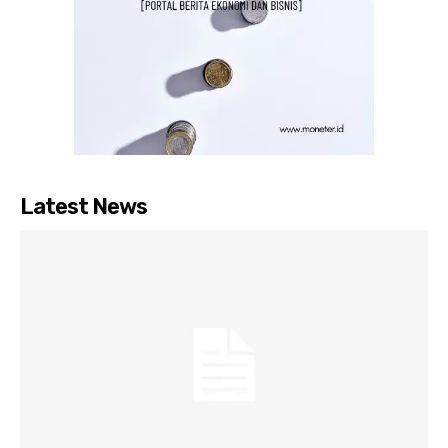
Latest News