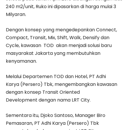
240 m2/unit, Ruko ini dipasarkan di harga mulai 3
Milyaran.
Dengan konsep yang mengedepankan Connect,
Compact, Transit, Mix, Shift, Walk, Densify dan
Cycle, kawasan TOD akan menjadi solusi baru
masyarakat Jakarta yang membutuhkan
kenyamanan.
Melalui Departemen TOD dan Hotel, PT Adhi
Karya (Persero) Tbk, mengembangkan kawasan
dengan konsep Transit Oriented
Development dengan nama LRT City.
Sementara itu, Djoko Santoso, Manager Biro
Pemasaran,
PT Adhi Karya
(Persero) Tbk