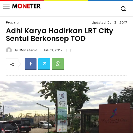
Properti
Updated:
Juli 31, 2017
Adhi Karya Hadirkan LRT City
Sentul Berkonsep TOD
By
Moneter.id
Juli 31, 2017