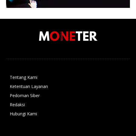
Tentang Kami
Ketentuan Layanan
Pedoman Siber
Redaksi
Hubungi Kami