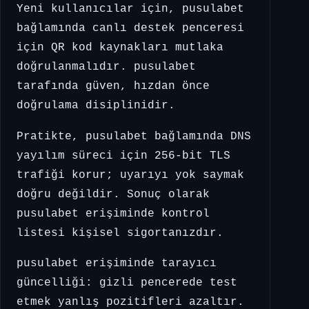
Yeni kullanıcılar için, pusulabet
bağlamında canlı destek penceresi
için QR kod kaynakları mutlaka
doğrulanmalıdır. pusulabet
tarafında güven, hızdan önce
doğrulama disiplinidir.
Pratikte, pusulabet bağlamında DNS
yayılım süreci için 256-bit TLS
trafiği korur; uyarıyı yok saymak
doğru değildir. Sonuç olarak
pusulabet erişiminde kontrol
listesi kişisel sigortanızdır.
pusulabet erişiminde tarayıcı
güncelliği: gizli pencerede test
etmek yanlış pozitifleri azaltır.