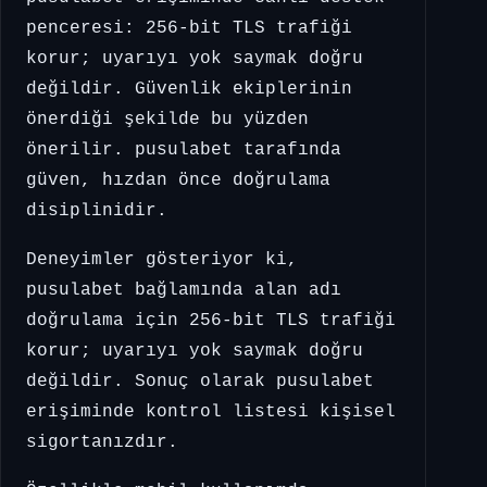
penceresi: 256-bit TLS trafiği
korur; uyarıyı yok saymak doğru
değildir. Güvenlik ekiplerinin
önerdiği şekilde bu yüzden
önerilir. pusulabet tarafında
güven, hızdan önce doğrulama
disiplinidir.
Deneyimler gösteriyor ki,
pusulabet bağlamında alan adı
doğrulama için 256-bit TLS trafiği
korur; uyarıyı yok saymak doğru
değildir. Sonuç olarak pusulabet
erişiminde kontrol listesi kişisel
sigortanızdır.