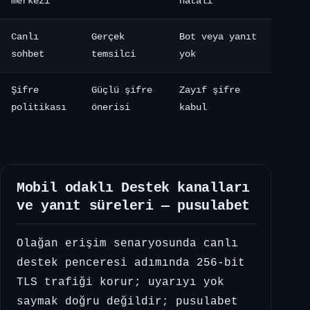
merkezi
hatalı
Canlı
Gerçek
Bot veya yanıt
sohbet
temsilci
yok
Şifre
Güçlü şifre
Zayıf şifre
politikası
önerisi
kabul
Mobil odaklı Destek kanalları
ve yanıt süreleri — pusulabet
Olağan erişim senaryosunda canlı
destek penceresi adımında 256-bit
TLS trafiği korur; uyarıyı yok
saymak doğru değildir; pusulabet