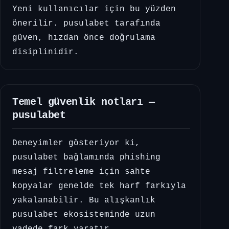
Yeni kullanıcılar için bu yüzden
önerilir. pusulabet tarafında
güven, hızdan önce doğrulama
disiplinidir.
Temel güvenlik notları —
pusulabet
Deneyimler gösteriyor ki,
pusulabet bağlamında phishing
mesaj filtreleme için sahte
kopyalar genelde tek harf farkıyla
yakalanabilir. Bu alışkanlık
pusulabet ekosisteminde uzun
vadede fark yaratır.