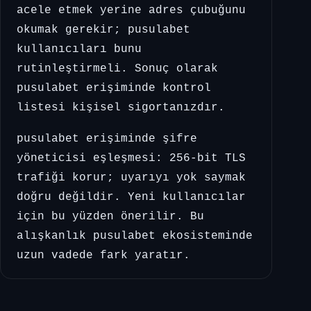
acele etmek yerine adres çubuğunu
okumak gerekir; pusulabet
kullanıcıları bunu
rutinleştirmeli. Sonuç olarak
pusulabet erişiminde kontrol
listesi kişisel sigortanızdır.
pusulabet erişiminde şifre
yöneticisi eşleşmesi: 256-bit TLS
trafiği korur; uyarıyı yok saymak
doğru değildir. Yeni kullanıcılar
için bu yüzden önerilir. Bu
alışkanlık pusulabet ekosisteminde
uzun vadede fark yaratır.