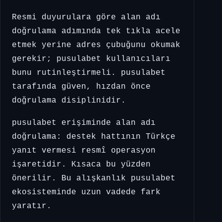
Resmi duyurulara göre alan adı
doğrulama adımında tek tıkla acele
etmek yerine adres çubuğunu okumak
gerekir; pusulabet kullanıcıları
bunu rutinleştirmeli. pusulabet
tarafında güven, hızdan önce
doğrulama disiplinidir.
pusulabet erişiminde alan adı
doğrulama: destek hattının Türkçe
yanıt vermesi resmî operasyon
işaretidir. Kısaca bu yüzden
önerilir. Bu alışkanlık pusulabet
ekosisteminde uzun vadede fark
yaratır.