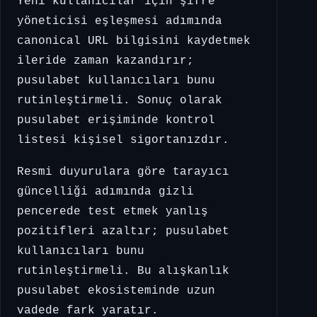
Yeni kullanıcılar için şifre
yöneticisi eşleşmesi adımında
canonical URL bilgisini kaydetmek
ileride zaman kazandırır;
pusulabet kullanıcıları bunu
rutinleştirmeli. Sonuç olarak
pusulabet erişiminde kontrol
listesi kişisel sigortanızdır.
Resmi duyurulara göre tarayıcı
güncelliği adımında gizli
pencerede test etmek yanlış
pozitifleri azaltır; pusulabet
kullanıcıları bunu
rutinleştirmeli. Bu alışkanlık
pusulabet ekosisteminde uzun
vadede fark yaratır.