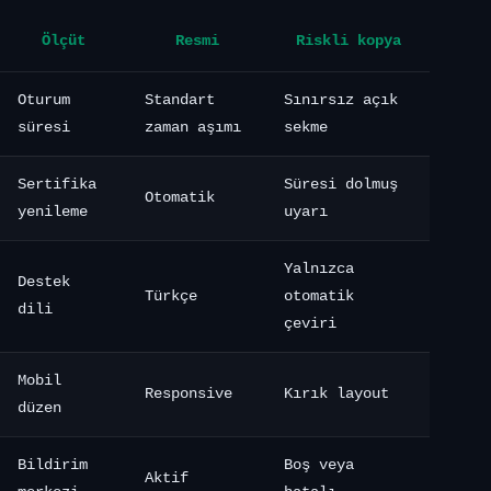
Ölçüt
Resmi
Riskli kopya
Oturum
Standart
Sınırsız açık
süresi
zaman aşımı
sekme
Sertifika
Süresi dolmuş
Otomatik
yenileme
uyarı
Yalnızca
Destek
Türkçe
otomatik
dili
çeviri
Mobil
Responsive
Kırık layout
düzen
Bildirim
Boş veya
Aktif