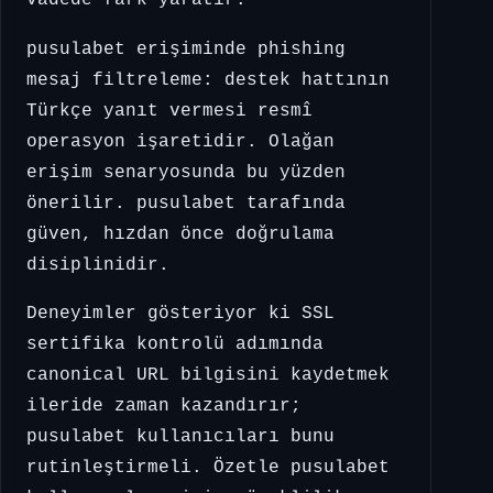
pusulabet erişiminde phishing
mesaj filtreleme: destek hattının
Türkçe yanıt vermesi resmî
operasyon işaretidir. Olağan
erişim senaryosunda bu yüzden
önerilir. pusulabet tarafında
güven, hızdan önce doğrulama
disiplinidir.
Deneyimler gösteriyor ki SSL
sertifika kontrolü adımında
canonical URL bilgisini kaydetmek
ileride zaman kazandırır;
pusulabet kullanıcıları bunu
rutinleştirmeli. Özetle pusulabet