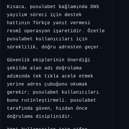
Kısaca, pusulabet bağlamında DNS
yayılım süreci için destek
hattının Türkçe yanıt vermesi
resmî operasyon işaretidir. Özetle
pusulabet kullanıcıları için
süreklilik, doğru adresten geçer.
Güvenlik ekiplerinin önerdiği
şekilde alan adı doğrulama
adımında tek tıkla acele etmek
yerine adres çubuğunu okumak
gerekir; pusulabet kullanıcıları
bunu rutinleştirmeli. pusulabet
tarafında güven, hızdan önce
doğrulama disiplinidir.