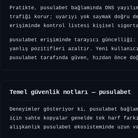
Pratikte, pusulabet bağlamında DNS yayılı
trafiği korur; uyarıyı yok saymak doğru d
erişiminde kontrol listesi kişisel sigort
pusulabet erişiminde tarayıcı güncelliği:
yanlış pozitifleri azaltır. Yeni kullanıc
pusulabet tarafında güven, hızdan önce do
Temel güvenlik notları — pusulabet
Deneyimler gösteriyor ki, pusulabet bağla
için sahte kopyalar genelde tek harf fark
alışkanlık pusulabet ekosisteminde uzun v