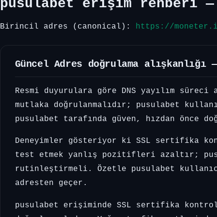
pusulabet erişim rehberi —
Birincil adres (canonical):
https://moneter.
Güncel Adres doğrulama alışkanlığı 
Resmi duyurulara göre DNS yayılım süreci 
mutlaka doğrulanmalıdır; pusulabet kullan
pusulabet tarafında güven, hızdan önce do
Deneyimler gösteriyor ki SSL sertifika ko
test etmek yanlış pozitifleri azaltır; pu
rutinleştirmeli. Özetle pusulabet kullanı
adresten geçer.
pusulabet erişiminde SSL sertifika kontro