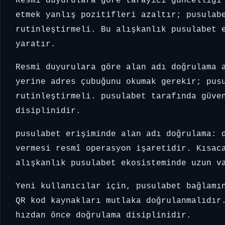
Resmi duyurulara göre tarayıcı güncelliği
etmek yanlış pozitifleri azaltır; pusulab
rutinleştirmeli. Bu alışkanlık pusulabet 
yaratır.
Resmi duyurulara göre alan adı doğrulama 
yerine adres çubuğunu okumak gerekir; pus
rutinleştirmeli. pusulabet tarafında güve
disiplinidir.
pusulabet erişiminde alan adı doğrulama: 
vermesi resmî operasyon işaretidir. Kısac
alışkanlık pusulabet ekosisteminde uzun v
Yeni kullanıcılar için, pusulabet bağlamı
QR kod kaynakları mutlaka doğrulanmalıdır
hızdan önce doğrulama disiplinidir.