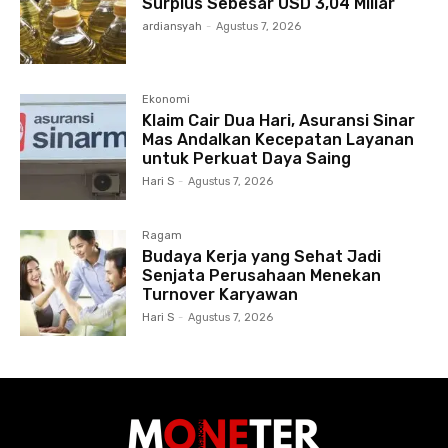
Surplus Sebesar USD 3,04 Miliar
ardiansyah
-
Agustus 7, 2026
Ekonomi
Klaim Cair Dua Hari, Asuransi Sinar
Mas Andalkan Kecepatan Layanan
untuk Perkuat Daya Saing
Hari S
-
Agustus 7, 2026
Ragam
Budaya Kerja yang Sehat Jadi
Senjata Perusahaan Menekan
Turnover Karyawan
Hari S
-
Agustus 7, 2026