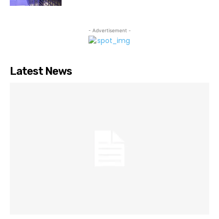
- Advertisement -
Latest News