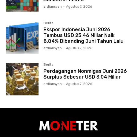
ardiansyah
-
Agustus 7, 2026
Berita
Ekspor Indonesia Juni 2026
Tembus USD 25,46 Miliar Naik
8,84% Dibanding Juni Tahun Lalu
ardiansyah
-
Agustus 7, 2026
Berita
Perdagangan Nonmigas Juni 2026
Surplus Sebesar USD 3,04 Miliar
ardiansyah
-
Agustus 7, 2026