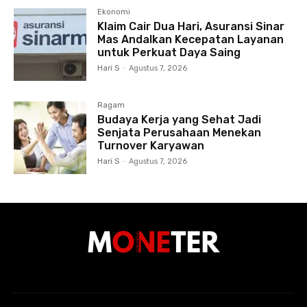
Ekonomi
Klaim Cair Dua Hari, Asuransi Sinar
Mas Andalkan Kecepatan Layanan
untuk Perkuat Daya Saing
Hari S
-
Agustus 7, 2026
Ragam
Budaya Kerja yang Sehat Jadi
Senjata Perusahaan Menekan
Turnover Karyawan
Hari S
-
Agustus 7, 2026