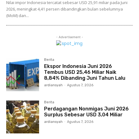
Nilai impor Indonesia tercatat sebesar USD 25,91 miliar pada Juni
2026, meningkat 4,41 persen dibandingkan bulan sebelumnya
(MoM) dan...
- Advertisement -
Berita
Ekspor Indonesia Juni 2026
Tembus USD 25,46 Miliar Naik
8,84% Dibanding Juni Tahun Lalu
ardiansyah
-
Agustus 7, 2026
Berita
Perdagangan Nonmigas Juni 2026
Surplus Sebesar USD 3,04 Miliar
ardiansyah
-
Agustus 7, 2026