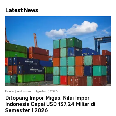
Latest News
Berita
ardiansyah
-
Agustus 7, 2026
Ditopang Impor Migas, Nilai Impor
Indonesia Capai USD 137,24 Miliar di
Semester I 2026