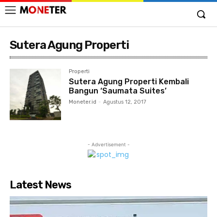
Sutera Agung Properti
Properti
Sutera Agung Properti Kembali
Bangun ‘Saumata Suites’
Moneter.id
-
Agustus 12, 2017
- Advertisement -
Latest News