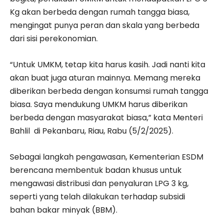
Kg akan berbeda dengan rumah tangga biasa,
mengingat punya peran dan skala yang berbeda
dari sisi perekonomian.
“Untuk UMKM, tetap kita harus kasih. Jadi nanti kita
akan buat juga aturan mainnya. Memang mereka
diberikan berbeda dengan konsumsi rumah tangga
biasa. Saya mendukung UMKM harus diberikan
berbeda dengan masyarakat biasa,” kata Menteri
Bahlil di Pekanbaru, Riau, Rabu (5/2/2025).
Sebagai langkah pengawasan, Kementerian ESDM
berencana membentuk badan khusus untuk
mengawasi distribusi dan penyaluran LPG 3 kg,
seperti yang telah dilakukan terhadap subsidi
bahan bakar minyak (BBM).