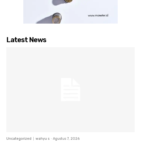
Latest News
Uncategorized
wahyu s
-
Agustus 7, 2026