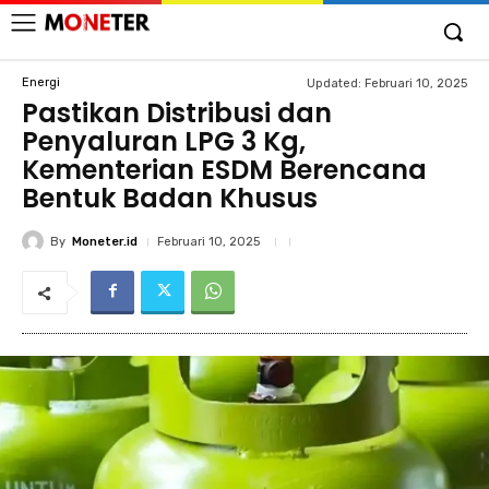
Energi
Updated:
Februari 10, 2025
Pastikan Distribusi dan
Penyaluran LPG 3 Kg,
Kementerian ESDM Berencana
Bentuk Badan Khusus
By
Moneter.id
Februari 10, 2025