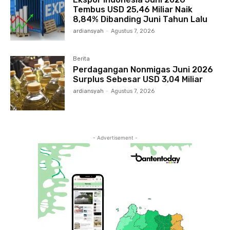
Tembus USD 25,46 Miliar Naik
8,84% Dibanding Juni Tahun Lalu
ardiansyah
-
Agustus 7, 2026
Berita
Perdagangan Nonmigas Juni 2026
Surplus Sebesar USD 3,04 Miliar
ardiansyah
-
Agustus 7, 2026
- Advertisement -