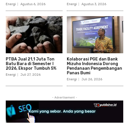
Energi
Agustus 6, 2026
Energi
Agustus 3, 2026
PTBA Jual 21,1 Juta Ton
Kolaborasi PGE dan Bank
Batu Bara di Semester I
Mizuho Indonesia Dorong
2026, Ekspor Tumbuh 5%
Pendanaan Pengembangan
Panas Bumi
Energi
Juli 27, 2026
Energi
Juli 26, 2026
- Advertisement -