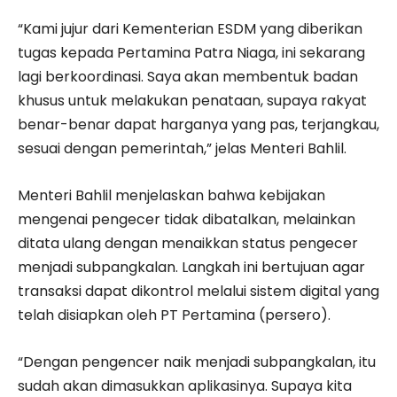
“Kami jujur dari Kementerian ESDM yang diberikan
tugas kepada Pertamina Patra Niaga, ini sekarang
lagi berkoordinasi. Saya akan membentuk badan
khusus untuk melakukan penataan, supaya rakyat
benar-benar dapat harganya yang pas, terjangkau,
sesuai dengan pemerintah,” jelas Menteri Bahlil.
Menteri Bahlil menjelaskan bahwa kebijakan
mengenai pengecer tidak dibatalkan, melainkan
ditata ulang dengan menaikkan status pengecer
menjadi subpangkalan. Langkah ini bertujuan agar
transaksi dapat dikontrol melalui sistem digital yang
telah disiapkan oleh PT Pertamina (persero).
“Dengan pengencer naik menjadi subpangkalan, itu
sudah akan dimasukkan aplikasinya. Supaya kita