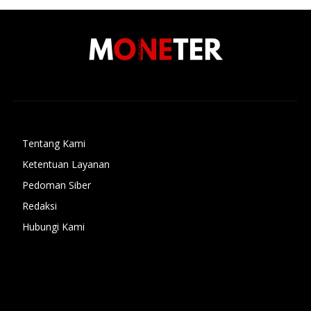
Tentang Kami
Ketentuan Layanan
Pedoman Siber
Redaksi
Hubungi Kami