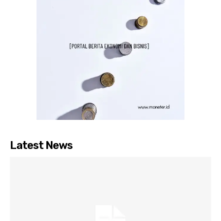
Latest News