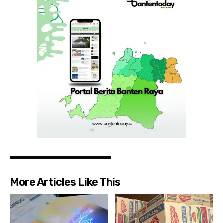
More Articles Like This