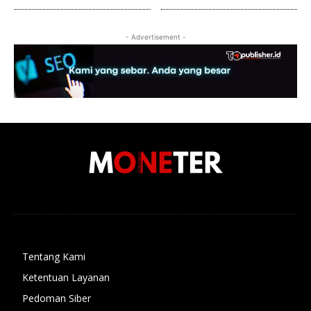
- Advertisement -
Tentang Kami
Ketentuan Layanan
Pedoman Siber