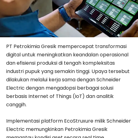
PT Petrokimia Gresik mempercepat transformasi
digital untuk meningkatkan keandalan operasional
dan efisiensi produksi di tengah kompleksitas
industri pupuk yang semakin tinggi. Upaya tersebut
dilakukan melalui kerja sama dengan Schneider
Electric dengan mengadopsi berbagai solusi
berbasis Internet of Things (IoT) dan analitik
canggih.
Implementasi platform EcoStruxure milik Schneider
Electric memungkinkan Petrokimia Gresik
memantau kondisi aset secara real time,