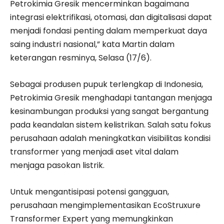
Petrokimia Gresik mencerminkan bagaimana
integrasi elektrifikasi, otomasi, dan digitalisasi dapat
menjadi fondasi penting dalam memperkuat daya
saing industri nasional,” kata Martin dalam
keterangan resminya, Selasa (17/6).
Sebagai produsen pupuk terlengkap di Indonesia,
Petrokimia Gresik menghadapi tantangan menjaga
kesinambungan produksi yang sangat bergantung
pada keandalan sistem kelistrikan. Salah satu fokus
perusahaan adalah meningkatkan visibilitas kondisi
transformer yang menjadi aset vital dalam
menjaga pasokan listrik.
Untuk mengantisipasi potensi gangguan,
perusahaan mengimplementasikan EcoStruxure
Transformer Expert yang memungkinkan