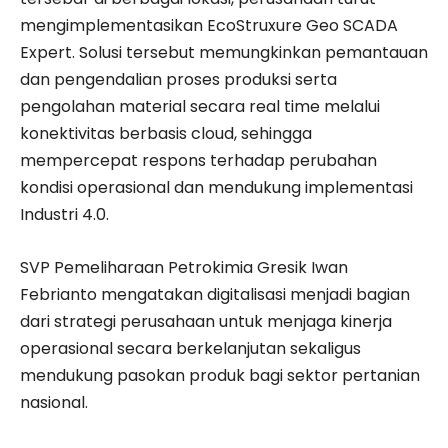
mengimplementasikan EcoStruxure Geo SCADA
Expert. Solusi tersebut memungkinkan pemantauan
dan pengendalian proses produksi serta
pengolahan material secara real time melalui
konektivitas berbasis cloud, sehingga
mempercepat respons terhadap perubahan
kondisi operasional dan mendukung implementasi
Industri 4.0.
SVP Pemeliharaan Petrokimia Gresik Iwan
Febrianto mengatakan digitalisasi menjadi bagian
dari strategi perusahaan untuk menjaga kinerja
operasional secara berkelanjutan sekaligus
mendukung pasokan produk bagi sektor pertanian
nasional.