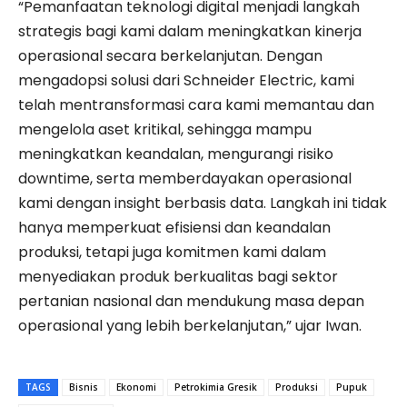
“Pemanfaatan teknologi digital menjadi langkah
strategis bagi kami dalam meningkatkan kinerja
operasional secara berkelanjutan. Dengan
mengadopsi solusi dari Schneider Electric, kami
telah mentransformasi cara kami memantau dan
mengelola aset kritikal, sehingga mampu
meningkatkan keandalan, mengurangi risiko
downtime, serta memberdayakan operasional
kami dengan insight berbasis data. Langkah ini tidak
hanya memperkuat efisiensi dan keandalan
produksi, tetapi juga komitmen kami dalam
menyediakan produk berkualitas bagi sektor
pertanian nasional dan mendukung masa depan
operasional yang lebih berkelanjutan,” ujar Iwan.
TAGS
Bisnis
Ekonomi
Petrokimia Gresik
Produksi
Pupuk