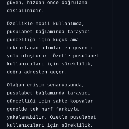
güven, hızdan önce doğrulama
disiplinidir.
Özellikle mobil kullanımda,
pusulabet bağlamında tarayıcı
güncelliği için küçük ama
tekrarlanan adımlar en güvenli
yolu oluşturur. Özetle pusulabet
kullanıcıları için süreklilik,
doğru adresten geçer.
Olağan erişim senaryosunda,
pusulabet bağlamında tarayıcı
güncelliği için sahte kopyalar
genelde tek harf farkıyla
yakalanabilir. Özetle pusulabet
kullanıcıları için süreklilik,