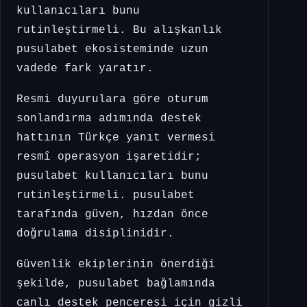
kullanıcıları bunu
rutinleştirmeli. Bu alışkanlık
pusulabet ekosisteminde uzun
vadede fark yaratır.
Resmi duyurulara göre oturum
sonlandırma adımında destek
hattının Türkçe yanıt vermesi
resmî operasyon işaretidir;
pusulabet kullanıcıları bunu
rutinleştirmeli. pusulabet
tarafında güven, hızdan önce
doğrulama disiplinidir.
Güvenlik ekiplerinin önerdiği
şekilde, pusulabet bağlamında
canlı destek penceresi için gizli