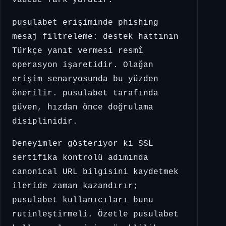
pusulabet erişiminde phishing
mesaj filtreleme: destek hattının
Türkçe yanıt vermesi resmî
operasyon işaretidir. Olağan
erişim senaryosunda bu yüzden
önerilir. pusulabet tarafında
güven, hızdan önce doğrulama
disiplinidir.
Deneyimler gösteriyor ki SSL
sertifika kontrolü adımında
canonical URL bilgisini kaydetmek
ileride zaman kazandırır;
pusulabet kullanıcıları bunu
rutinleştirmeli. Özetle pusulabet