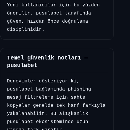
Yeni kullanıcılar için bu yüzden
önerilir. pusulabet tarafında
güven, hızdan önce doğrulama
disiplinidir.
Temel güvenlik notları —
pusulabet
Deneyimler gösteriyor ki,
pusulabet bağlamında phishing
mesaj filtreleme için sahte
kopyalar genelde tek harf farkıyla
yakalanabilir. Bu alışkanlık
pusulabet ekosisteminde uzun
vadede fark yaratır.