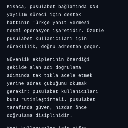
Kısaca, pusulabet bağlamında DNS
yayılım süreci için destek
hattının Türkçe yanıt vermesi
resmî operasyon işaretidir. Özetle
pusulabet kullanıcıları için
süreklilik, doğru adresten geçer.
Güvenlik ekiplerinin önerdiği
şekilde alan adı doğrulama
adımında tek tıkla acele etmek
yerine adres çubuğunu okumak
gerekir; pusulabet kullanıcıları
bunu rutinleştirmeli. pusulabet
tarafında güven, hızdan önce
doğrulama disiplinidir.