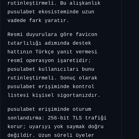
rutinleştirmeli. Bu alışkanlık
pusulabet ekosisteminde uzun
vadede fark yaratır.
Resmi duyurulara göre favicon
tutarlılığı adımında destek
hattının Türkçe yanıt vermesi
resmî operasyon işaretidir;
pusulabet kullanıcıları bunu
rutinleştirmeli. Sonuç olarak
pusulabet erişiminde kontrol
listesi kişisel sigortanızdır.
pusulabet erişiminde oturum
sonlandırma: 256-bit TLS trafiği
korur; uyarıyı yok saymak doğru
değildir. Uzun süreli üyeler