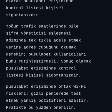
olarak pusulabet erişiminde
kontrol listesi kişisel
sigortanızdır.
Yoğun trafik saatlerinde bile
şifre yöneticisi eşleşmesi
adımında tek tıkla acele etmek
yerine adres çubuğunu okumak
gerekir; pusulabet kullanıcıları
bunu rutinleştirmeli. Sonuç olarak
pusulabet erişiminde kontrol
listesi kişisel sigortanızdır.
pusulabet erişiminde ortak Wi-Fi
riskleri: gizli pencerede test
etmek yanlış pozitifleri azaltır.
Pratikte bu yüzden önerilir.