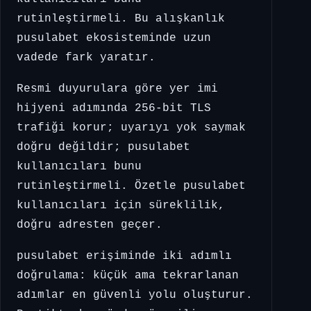
rutinleştirmeli. Bu alışkanlık
pusulabet ekosisteminde uzun
vadede fark yaratır.
Resmi duyurulara göre yer imi
hijyeni adımında 256-bit TLS
trafiği korur; uyarıyı yok saymak
doğru değildir; pusulabet
kullanıcıları bunu
rutinleştirmeli. Özetle pusulabet
kullanıcıları için süreklilik,
doğru adresten geçer.
pusulabet erişiminde iki adımlı
doğrulama: küçük ama tekrarlanan
adımlar en güvenli yolu oluşturur.