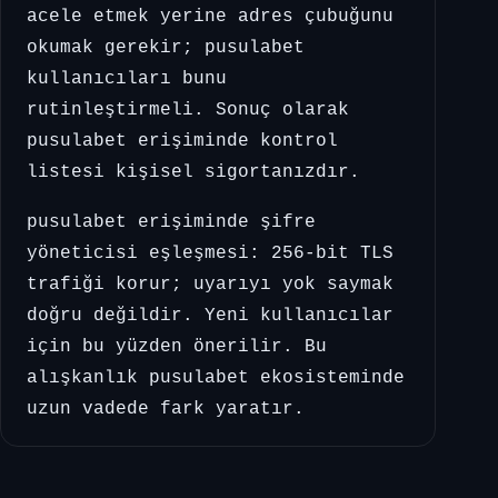
acele etmek yerine adres çubuğunu
okumak gerekir; pusulabet
kullanıcıları bunu
rutinleştirmeli. Sonuç olarak
pusulabet erişiminde kontrol
listesi kişisel sigortanızdır.
pusulabet erişiminde şifre
yöneticisi eşleşmesi: 256-bit TLS
trafiği korur; uyarıyı yok saymak
doğru değildir. Yeni kullanıcılar
için bu yüzden önerilir. Bu
alışkanlık pusulabet ekosisteminde
uzun vadede fark yaratır.