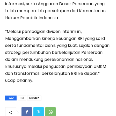
informasi, serta Anggaran Dasar Perseroan yang
telah memperoleh persetujuan dari Kementerian
Hukum Republik Indonesia.
“Melalui pembagian dividen interim ini,
Menggambarkan kinerja keuangan BRI yang solid
serta fundamental bisnis yang kuat, sejalan dengan
strategi pertumbuhan berkelanjutan Perseroan
dalam mendukung perekonomian nasional,
khususnya melalui penguatan pembiayaan UMKM
dan transformasi berkelanjutan BRI ke depan,”
ucap Dhanny.
TAGS
BRI
Dividen