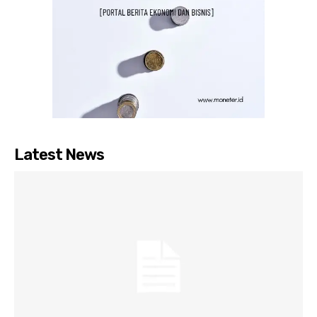
Latest News