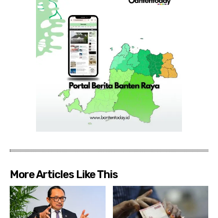
More Articles Like This