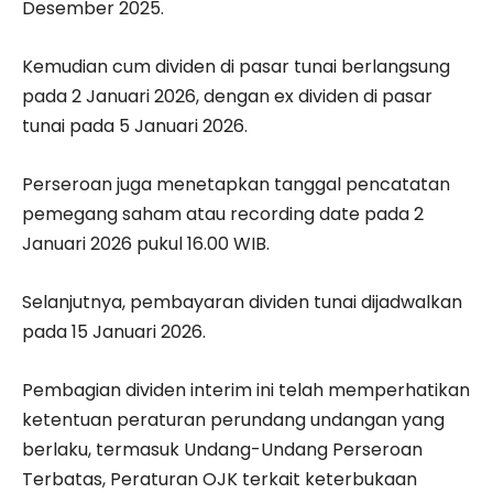
Desember 2025.
Kemudian cum dividen di pasar tunai berlangsung
pada 2 Januari 2026, dengan ex dividen di pasar
tunai pada 5 Januari 2026.
Perseroan juga menetapkan tanggal pencatatan
pemegang saham atau recording date pada 2
Januari 2026 pukul 16.00 WIB.
Selanjutnya, pembayaran dividen tunai dijadwalkan
pada 15 Januari 2026.
Pembagian dividen interim ini telah memperhatikan
ketentuan peraturan perundang undangan yang
berlaku, termasuk Undang-Undang Perseroan
Terbatas, Peraturan OJK terkait keterbukaan