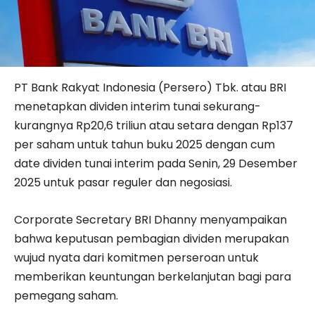
PT Bank Rakyat Indonesia (Persero) Tbk. atau BRI
menetapkan dividen interim tunai sekurang-
kurangnya Rp20,6 triliun atau setara dengan Rp137
per saham untuk tahun buku 2025 dengan cum
date dividen tunai interim pada Senin, 29 Desember
2025 untuk pasar reguler dan negosiasi.
Corporate Secretary BRI Dhanny menyampaikan
bahwa keputusan pembagian dividen merupakan
wujud nyata dari komitmen perseroan untuk
memberikan keuntungan berkelanjutan bagi para
pemegang saham.