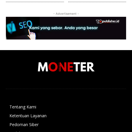
- Advertisement -
Tentang Kami
Ketentuan Layanan
Pedoman Siber