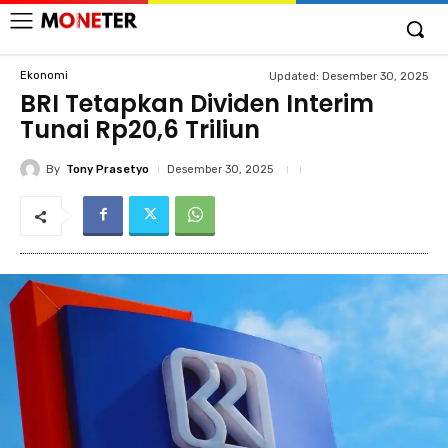
Ekonomi
Updated:
Desember 30, 2025
BRI Tetapkan Dividen Interim
Tunai Rp20,6 Triliun
By
Tony Prasetyo
Desember 30, 2025