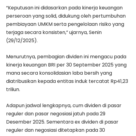
“Keputusan ini didasarkan pada kinerja keuangan
perseroan yang solid, didukung oleh pertumbuhan
pembiayaan UMKM serta pengelolaan risiko yang
terjaga secara konsisten,” ujarnya, Senin
(29/12/2025).
Menurutnya, pembagian dividen ini mengacu pada
kinerja keuangan BRI per 30 September 2025 yang
mana secara konsolidasian laba bersih yang
diatribusikan kepada entitas induk tercatat Rp41,23
triliun.
Adapun jadwal lengkapnya, cum dividen di pasar
reguler dan pasar negosiasi jatuh pada 29
Desember 2025. Sementara ex dividen di pasar
reguler dan negosiasi ditetapkan pada 30