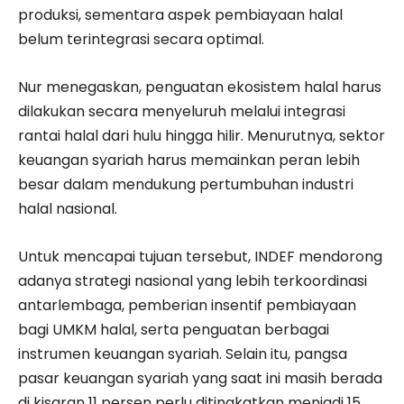
produksi, sementara aspek pembiayaan halal
belum terintegrasi secara optimal.
Nur menegaskan, penguatan ekosistem halal harus
dilakukan secara menyeluruh melalui integrasi
rantai halal dari hulu hingga hilir. Menurutnya, sektor
keuangan syariah harus memainkan peran lebih
besar dalam mendukung pertumbuhan industri
halal nasional.
Untuk mencapai tujuan tersebut, INDEF mendorong
adanya strategi nasional yang lebih terkoordinasi
antarlembaga, pemberian insentif pembiayaan
bagi UMKM halal, serta penguatan berbagai
instrumen keuangan syariah. Selain itu, pangsa
pasar keuangan syariah yang saat ini masih berada
di kisaran 11 persen perlu ditingkatkan menjadi 15