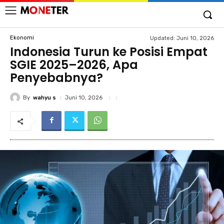
Ekonomi
Updated:
Juni 10, 2026
Indonesia Turun ke Posisi Empat
SGIE 2025–2026, Apa
Penyebabnya?
By
wahyu s
Juni 10, 2026