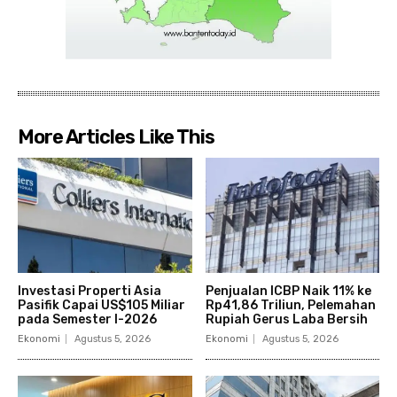
More Articles Like This
Investasi Properti Asia
Penjualan ICBP Naik 11% ke
Pasifik Capai US$105 Miliar
Rp41,86 Triliun, Pelemahan
pada Semester I-2026
Rupiah Gerus Laba Bersih
Ekonomi
Agustus 5, 2026
Ekonomi
Agustus 5, 2026