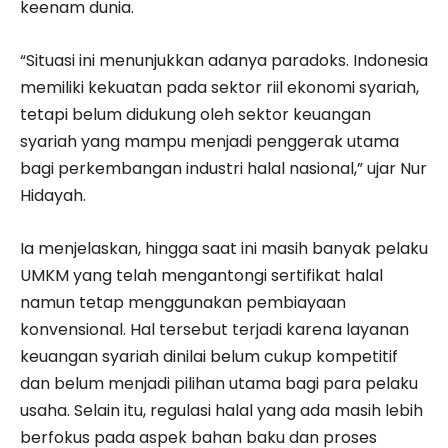
keenam dunia.
“Situasi ini menunjukkan adanya paradoks. Indonesia
memiliki kekuatan pada sektor riil ekonomi syariah,
tetapi belum didukung oleh sektor keuangan
syariah yang mampu menjadi penggerak utama
bagi perkembangan industri halal nasional,” ujar Nur
Hidayah.
Ia menjelaskan, hingga saat ini masih banyak pelaku
UMKM yang telah mengantongi sertifikat halal
namun tetap menggunakan pembiayaan
konvensional. Hal tersebut terjadi karena layanan
keuangan syariah dinilai belum cukup kompetitif
dan belum menjadi pilihan utama bagi para pelaku
usaha. Selain itu, regulasi halal yang ada masih lebih
berfokus pada aspek bahan baku dan proses