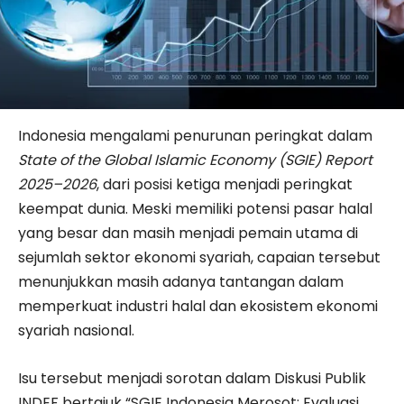
Indonesia mengalami penurunan peringkat dalam
State of the Global Islamic Economy (SGIE) Report
2025–2026
, dari posisi ketiga menjadi peringkat
keempat dunia. Meski memiliki potensi pasar halal
yang besar dan masih menjadi pemain utama di
sejumlah sektor ekonomi syariah, capaian tersebut
menunjukkan masih adanya tantangan dalam
memperkuat industri halal dan ekosistem ekonomi
syariah nasional.
Isu tersebut menjadi sorotan dalam Diskusi Publik
INDEF bertajuk “SGIE Indonesia Merosot: Evaluasi