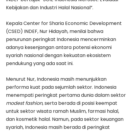
Kebijakan dan Industri Halal Nasional”.
Kepala Center for Sharia Economic Development
(CSED) INDEF, Nur Hidayah, menilai bahwa
penurunan peringkat Indonesia mencerminkan
adanya kesenjangan antara potensi ekonomi
syariah nasional dengan kekuatan ekosistem
pendukung yang ada saat ini.
Menurut Nur, Indonesia masih menunjukkan
performa kuat pada sejumlah sektor. Indonesia
menempati peringkat pertama dunia dalam sektor
modest fashion
, serta berada di posisi keempat
untuk sektor wisata ramah Muslim, farmasi halal,
dan kosmetik halal. Namun, pada sektor keuangan
syariah, Indonesia masih berada di peringkat